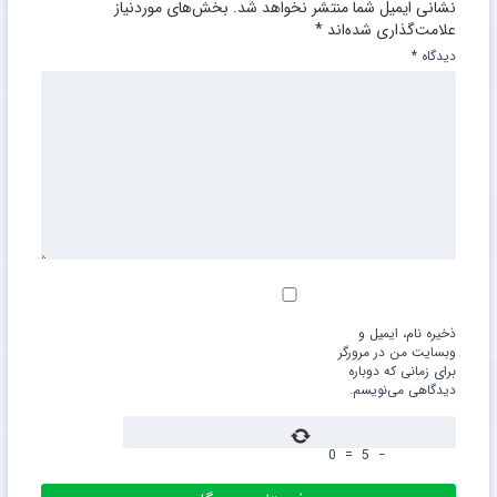
نشانی ایمیل شما منتشر نخواهد شد.
بخش‌های موردنیاز
علامت‌گذاری شده‌اند
*
دیدگاه
*
ذخیره نام، ایمیل و
وبسایت من در مرورگر
برای زمانی که دوباره
دیدگاهی می‌نویسم.
0
=
5
−