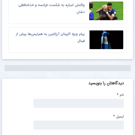
واکنش امباپه به شکست فرانسه و خداحافظی
دشان
پیام ویژه کاپیتان آرژانتین به هم‌تیمی‌ها پیش از
فینال
دیدگاهتان را بنویسید
نام
*
ایمیل
*