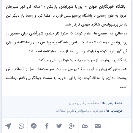
باشگاه خبرنگاران جوان
– پوریا شهرآبادی بازیکن ۲۰ ساله گل گهر سیرجان
امروز به طور رسمی با باشگاه پرسپولیس قرارداد امضا کرد و رسما بار دیگر این
بار در پرسپولیس شاگرد مهدی تارتار شد.
در حالی که بعضی‌ها اعلام کردند که هنوز کار حضور شهرآبادی برای حضور در
پرسپولیس درست نشده است، امروز باشگاه پرسپولیس پول رضایتنامه را برای
گل گهر واریز کرده و قرارداد رسمی بعد از اخذ رضایتنامه امضا شد.
باشگاه پرسپولیس از خرید جدید خود فردا رونمایی می‌کند.
همان‌طور که پیش از این باشگاه پرسپولیس در سیاست‌های نقل و انتقالاتی‌اش
پوست اندازی را لحاظ کرده بود با این خرید به سمت جوانگرایی قدم برداشته
است.
دسته بندی ها :
باشگاه خبرنگاران جوان
برچسب ها :
,
تیم فوتبال پرسپولیس
نقل و انتقالات