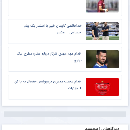
خداحافظی کاپیتان خیبر با انتشار یک پیام
احساسی + عکس
اقدام مهم مهدی تارتار درباره ستاره مطرح لیگ
برتری
اقدام عجیب مدیران پرسپولیس جنجال به پا کرد
+ جزئیات
دیدگاهتان را بنویسید