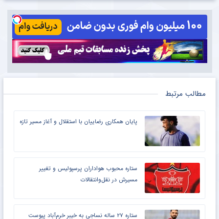
مطالب مرتبط
پایان همکاری رضاییان با استقلال و آغاز مسیر تازه
ستاره محبوب هواداران پرسپولیس و تغییر
مسیرش در نقل‌وانتقالات
ستاره ۲۷ ساله نساجی به خیبر خرم‌آباد پیوست