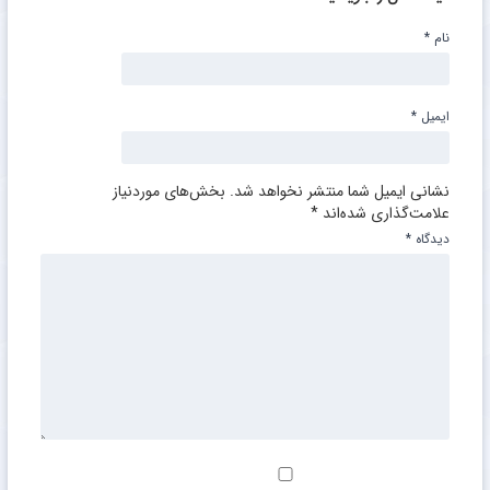
نام
*
ایمیل
*
نشانی ایمیل شما منتشر نخواهد شد.
بخش‌های موردنیاز
علامت‌گذاری شده‌اند
*
دیدگاه
*