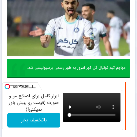
مهاجم تیم فوتبال گل گهر امروز به طور رسمی پرسپولیسی شد.
ابزار کامل برای اصلاح مو و
صورت (قیمت رو ببینی باور
نمیکنی!)
باتخفیف بخر