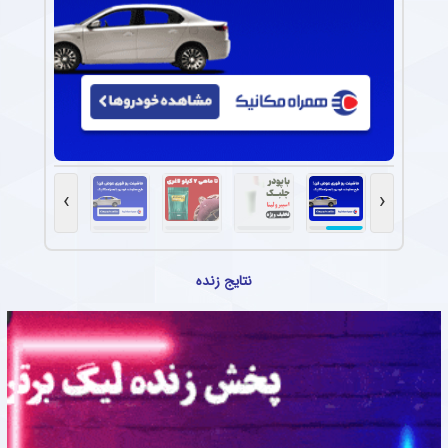
›
‹
نتایج زنده