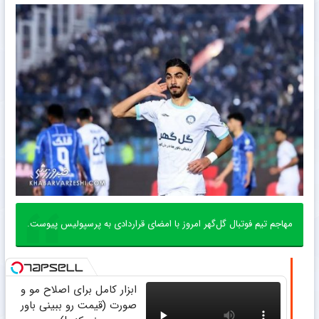
مهاجم تیم فوتبال گل‌گهر امروز با امضای قراردادی به پرسپولیس پیوست.
ابزار کامل برای اصلاح مو و
صورت (قیمت رو ببینی باور