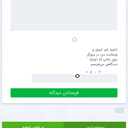
ذخیره نام، ایمیل و
وبسایت من در مرورگر
برای زمانی که دوباره
دیدگاهی می‌نویسم.
=
2
−
7
پربیننده ترین
بر اساس توصیه