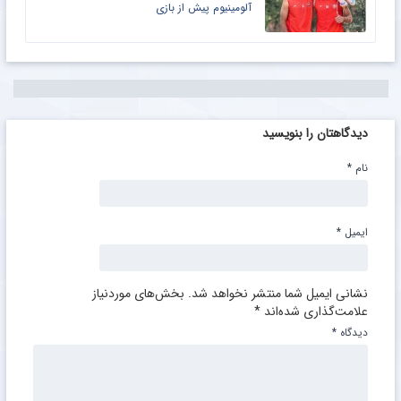
آلومینیوم پیش از بازی
دیدگاهتان را بنویسید
نام
*
ایمیل
*
نشانی ایمیل شما منتشر نخواهد شد.
بخش‌های موردنیاز
علامت‌گذاری شده‌اند
*
دیدگاه
*