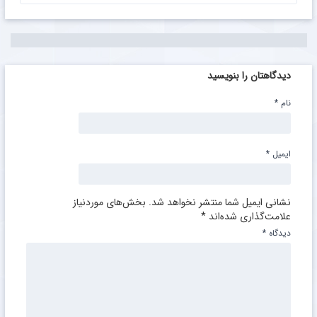
دیدگاهتان را بنویسید
نام
*
ایمیل
*
نشانی ایمیل شما منتشر نخواهد شد.
بخش‌های موردنیاز
علامت‌گذاری شده‌اند
*
دیدگاه
*