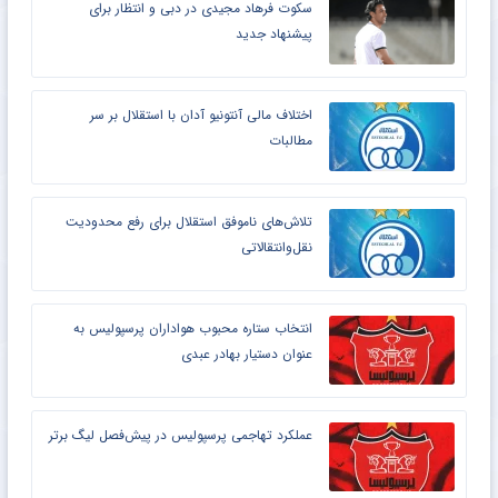
سکوت فرهاد مجیدی در دبی و انتظار برای
پیشنهاد جدید
اختلاف مالی آنتونیو آدان با استقلال بر سر
مطالبات
تلاش‌های ناموفق استقلال برای رفع محدودیت
نقل‌وانتقالاتی
انتخاب ستاره محبوب هواداران پرسپولیس به
عنوان دستیار بهادر عبدی
عملکرد تهاجمی پرسپولیس در پیش‌فصل لیگ برتر