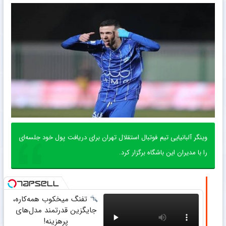
وینگر آلبانیایی تیم فوتبال استقلال تهران برای دریافت پول خود جلسه‌ای
را با مدیران این باشگاه برگزار کرد.
تفنگ میخکوب همه‌کاره،
جایگزین قدرتمند مدل‌های
پرهزینه!