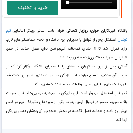
خرید با تخفیف
باشگاه خبرنگاران جوان؛ روژیار شعبانی خواه
-یاسر آسانی وینگر آلبانیایی
تیم
فوتبال
استقلال پس از توافق با مدیران این باشگاه و انجام هماهنگی‌های لازم،
وارد تهران شد تا از ابتدای تمرینات آبی‌پوشان برای فصل جدید در جمع
شاگردان سهراب بختیاری‌زاده حضور پیدا کند.
آسانی پس از ورود به تهران جلسه‌ای را با مدیران باشگاه برگزار کرد که در
جریان آن بخشی از مبلغ قرارداد این بازیکن به صورت نقدی به وی پرداخت شد
تا روند همکاری طرفین طبق توافقات انجام شده ادامه پیدا کند.
کادر فنی استقلال امیدوار است این بازیکن با توجه به توانایی‌های فنی، سرعت
بالا و تجربه حضور در فوتبال اروپا، بتواند یکی از مهره‌های تأثیرگذار تیم در فصل
پیش رو باشد و همانند فصل گذشته در بخش هجومی آبی‌پوشان نقش پررنگی
ایفا کند.