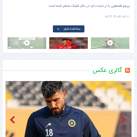
دروازه‌بان تیم اسپانیا، به سمت تک‌تک بازیکنان حریف رفت و با آن‌ها دست داد.
۱۴۰۵/۰۵/۰۱ ۱۵:۰۱
مشاهده فیلم
گالری عکس