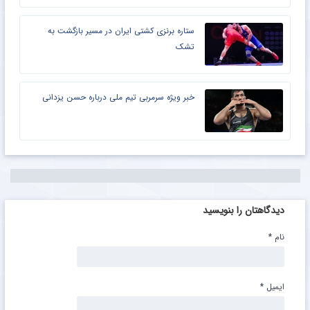
ستاره برنزی کشتی ایران در مسیر بازگشت به
تشک
خبر ویژه سرمربی تیم ملی درباره حسن یزدانی
دیدگاهتان را بنویسید
نام
*
ایمیل
*