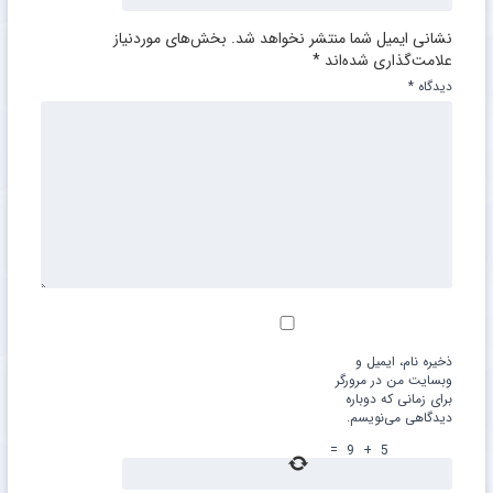
نشانی ایمیل شما منتشر نخواهد شد.
بخش‌های موردنیاز
علامت‌گذاری شده‌اند
*
دیدگاه
*
ذخیره نام، ایمیل و
وبسایت من در مرورگر
برای زمانی که دوباره
دیدگاهی می‌نویسم.
=
9
+
5