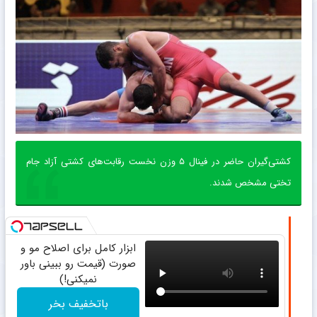
کشتی‌گیران حاضر در فینال ۵ وزن نخست رقابت‌های کشتی آزاد جام
تختی مشخص شدند.
ابزار کامل برای اصلاح مو و
صورت (قیمت رو ببینی باور
نمیکنی!)
باتخفیف بخر