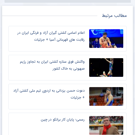
مطالب مرتبط
اعلام اسامی کشتی‌ گیران آزاد و فرنگی ایران در
رقابت های قهرمانی آسیا + جزئیات
واکنش فوق ستاره کشتی ایران به تجاوز رژیم
صهیونی به خاک کشور
دعوت حسن یزدانی به اردوی تیم ملی کشتی آزاد
+ جزئیات
رسمی؛ پایان کار برانکو در چین