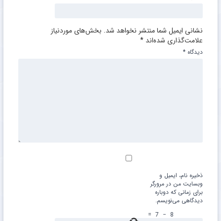
نشانی ایمیل شما منتشر نخواهد شد.
بخش‌های موردنیاز
علامت‌گذاری شده‌اند
*
دیدگاه
*
ذخیره نام، ایمیل و
وبسایت من در مرورگر
برای زمانی که دوباره
دیدگاهی می‌نویسم.
=
7
−
8