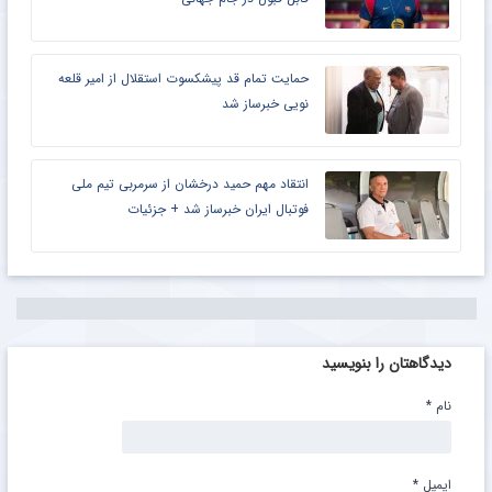
حمایت تمام قد پیشکسوت استقلال از امیر قلعه
نویی خبرساز شد
انتقاد مهم حمید درخشان از سرمربی تیم ملی
فوتبال ایران خبرساز شد + جزئیات
دیدگاهتان را بنویسید
نام
*
ایمیل
*