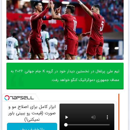
تیم ملی پرتغال در نخستین دیدار خود در گروه K جام جهانی ۲۰۲۶ به
مصاف جمهوری دموکراتیک کنگو خواهد رفت.
ابزار کامل برای اصلاح مو و
صورت (قیمت رو ببینی باور
نمیکنی!)
باتخفیف بخر