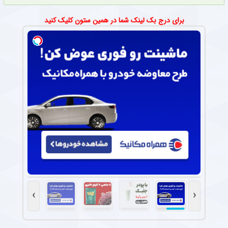
برای درج بک لینک شما در همین ستون کلیک کنید
›
‹