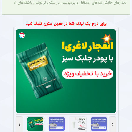
دیدارهای خانگی تیم‌های استقلال و پرسپولیس در لیگ برتر فوتبال باشگاه‌های ایران در و
برای درج بک لینک شما در همین ستون کلیک کنید
›
‹