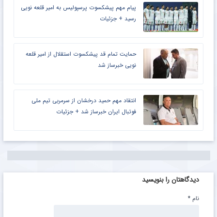
پیام مهم پیشکسوت پرسپولیس به امیر قلعه نویی
رسید + جزئیات
حمایت تمام قد پیشکسوت استقلال از امیر قلعه
نویی خبرساز شد
انتقاد مهم حمید درخشان از سرمربی تیم ملی
فوتبال ایران خبرساز شد + جزئیات
دیدگاهتان را بنویسید
نام
*