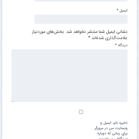
ایمیل
*
نشانی ایمیل شما منتشر نخواهد شد.
بخش‌های موردنیاز
علامت‌گذاری شده‌اند
*
دیدگاه
*
ذخیره نام، ایمیل و
وبسایت من در مرورگر
برای زمانی که دوباره
دیدگاهی می‌نویسم.