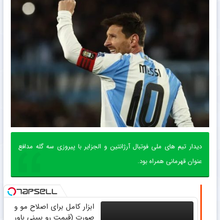
دیدار تیم های ملی فوتبال آرژانتین و الجزایر با پیروزی سه گله مدافع
عنوان قهرمانی همراه بود.
ابزار کامل برای اصلاح مو و
صورت (قیمت رو ببینی باور