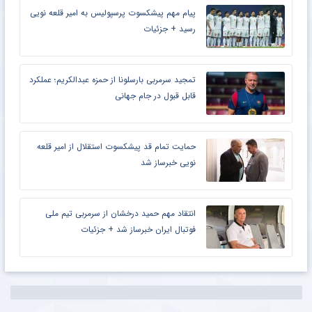
پیام مهم پیشکسوت پرسپولیس به امیر قلعه نویی
رسید + جزئیات
تمجید سرمربی بارسلونا از حمزه عبدالکریم؛ عملکرد
قابل قبول در جام جهانی
حمایت تمام قد پیشکسوت استقلال از امیر قلعه
نویی خبرساز شد
انتقاد مهم حمید درخشان از سرمربی تیم ملی
فوتبال ایران خبرساز شد + جزئیات