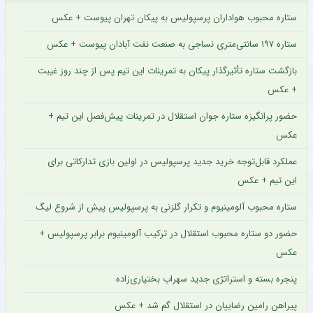
ستاره محبوب هواداران پرسپولیس به پیکان تهران پیوست + عکس
ستاره ۱۹۷ سانتی‌متری نساجی به صنعت نفت آبادان پیوست + عکس
بازگشت ستاره تأثیرگذار پیکان به تمرینات این تیم پس از چند روز غیبت
+ عکس
حضور پرانگیزه ستاره جوان استقلال در تمرینات پیش‌فصل این تیم +
عکس
عملکرد قابل‌توجه خرید جدید پرسپولیس در اولین بازی تدارکاتی برای
این تیم + عکس
ستاره محبوب آلومینیوم و تکرار گلزنی به پرسپولیس پیش از شروع لیگ
حضور دو ستاره محبوب استقلال در ترکیب آلومینیوم برابر پرسپولیس +
عکس
پنجره بسته و استراتژی جدید سهراب بختیاری‌زاده
پیراهن رامین رضاییان در استقلال گم شد + عکس