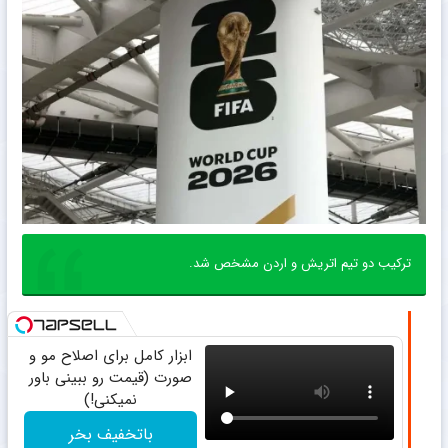
ترکیب دو تیم اتریش و اردن مشخص شد.
ابزار کامل برای اصلاح مو و
صورت (قیمت رو ببینی باور
نمیکنی!)
باتخفیف بخر