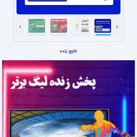
›
‹
نتایج زنده