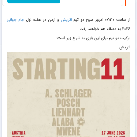
از ساعت ۰۷:۳۰ امروز صبح دو تیم
اتریش
و اردن در هفته اول
جام جهانی
۲۰۲۶ به مصاف هم خواهند رفت.
ترکیب دو تیم برای این بازی به شرح زیر است:
اتریش: