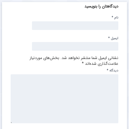
دیدگاهتان را بنویسید
نام
*
ایمیل
*
نشانی ایمیل شما منتشر نخواهد شد.
بخش‌های موردنیاز
علامت‌گذاری شده‌اند
*
دیدگاه
*