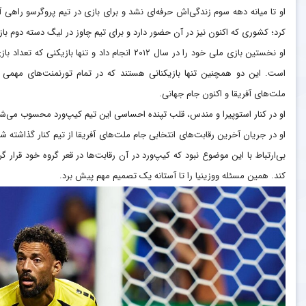
او تا میانه دهه سوم زندگی‌اش حرفه‌ای نشد و برای بازی در تیم پروگرسو راهی 
کرد؛ کشوری که اکنون نیز در آن حضور دارد و برای تیم چاوز در لیگ دسته دوم باز
او نخستین بازی ملی خود را در سال ۲۰۱۲ انجام داد و
است. این دو همچنین تنها بازیکنانی هستند که در تمام تورنمنت‌های مهمی که
ملت‌های آفریقا و اکنون جام جهانی.
او در کنار استوپیرا و مندس، قلب تپنده احساسی این تیم کیپ‌ورد محسوب می‌شو
او در جریان آخرین رقابت‌های انتخابی جام ملت‌های آفریقا از تیم کنار گذاشته شده ب
کند. همین مسئله ووزینیا را تا آستانه یک تصمیم مهم پیش برد.