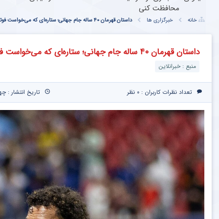
محافظت کنی
خانه
خبرگزاری ها
داستان قهرمان ۴۰ ساله جام جهانی؛ ستاره‌ای که می‌خواست فوتبال را کنار بگذارد!
داستان قهرمان ۴۰ ساله جام جهانی؛ ستاره‌ای که می‌خواست فوتبال را کنار بگذارد!
منبع : خبرانلاین
تعداد نظرات کاربران :
۰ نظر
تاریخ انتشار : چهارشنبه ۲۷ خردا