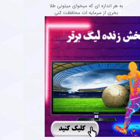
به هر اندازه ای که میخوای میتونی طلا
بخری از سرمایه ات محافظت کنی