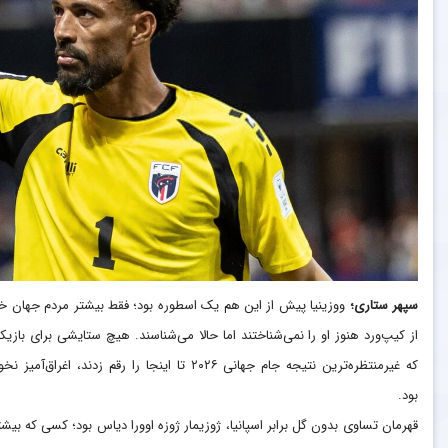
سپهر ستاری؛
ووزینیا پیش از این هم یک اسطوره بود؛ فقط بیشتر مردم جهان خ
از کیپ‌ورد هنوز او را نمی‌شناختند اما حالا می‌شناسند. هیچ ستایشی برای بازیکن
که غیرمنتظره‌ترین نتیجه جام جهانی ۲۰۲۶ تا اینجا را رقم زدند، اغراق‌آمیز
بود.
قهرمان تساوی بدون گل برابر اسپانیا، ژوزیمار ژوزه اوورا دیاس بود؛ کسی که بیشتر