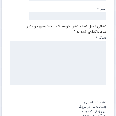
ایمیل
*
نشانی ایمیل شما منتشر نخواهد شد.
بخش‌های موردنیاز
علامت‌گذاری شده‌اند
*
دیدگاه
*
ذخیره نام، ایمیل و
وبسایت من در مرورگر
برای زمانی که دوباره
دیدگاهی می‌نویسم.