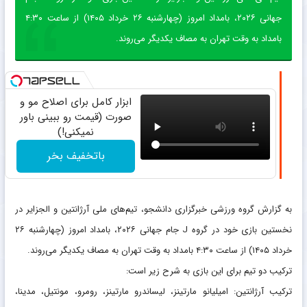
جهانی ۲۰۲۶، بامداد امروز (چهارشنبه ۲۶ خرداد ۱۴۰۵) از ساعت ۴:۳۰
بامداد به وقت تهران به مصاف یکدیگر می‌روند.
ابزار کامل برای اصلاح مو و
صورت (قیمت رو ببینی باور
نمیکنی!)
باتخفیف بخر
به گزارش گروه ورزشی خبرگزاری دانشجو، تیم‌های ملی آرژانتین و الجزایر در
نخستین بازی خود در گروه J جام جهانی ۲۰۲۶، بامداد امروز (چهارشنبه ۲۶
خرداد ۱۴۰۵) از ساعت ۴:۳۰ بامداد به وقت تهران به مصاف یکدیگر می‌روند.
ترکیب دو تیم برای این بازی به شرح زیر است:
ترکیب آرژانتین: امیلیانو مارتینز، لیساندرو مارتینز، رومرو، مونتیل، مدینا،