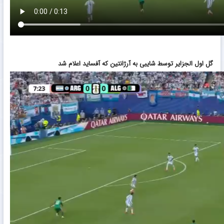
گل اول الجزایر توسط شایبی به آرژانتین که آفساید اعلام شد