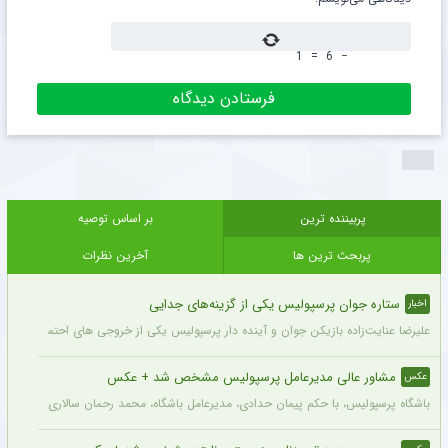
1
=
6
−
پربیننده ترین
بر اساس توصیه
پربحث ترین ها
آخرین نظرات
ستاره جوان پرسپولیس یکی از گزینه‌های جدایی
اخبار
علیرضا عنایت‌زاده بازیکن جوان و آینده دار پرسپولیس یکی از خروجی های احتمالی باشگاه
مشاور عالی مدیرعامل پرسپولیس مشخص شد + عکس
عکس
باشگاه پرسپولیس، با حکم پیمان حدادی، مدیرعامل باشگاه، محمد رحمان سالاری به عنوان