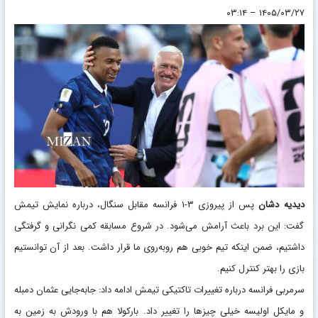
۱۴۰۵/۰۳/۲۷ – ۰۳:۱۴
دیدیه دشان
پس از پیروزی ۳-۱ فرانسه مقابل سنگال، درباره نمایش تیمش
گفت: این برد باعث آرامش می‌شود. در شروع مسابقه کمی نگرانی و گرفتگی
داشتیم، ضمن اینکه تیم خوبی هم روبه‌روی ما قرار داشت. بعد از آن توانستیم
بازی را بهتر کنترل کنیم.
سرمربی فرانسه درباره تغییرات تاکتیکی تیمش ادامه داد: جابه‌جایی عثمان دمبله
و مایکل اولیسه خیلی چیزها را تغییر داد. بارکولا هم با ورودش به زمین به