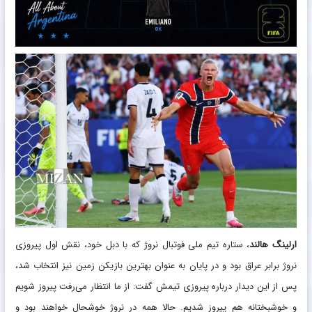
ارلینگ هالند
، ستاره تیم ملی فوتبال نروژ که با دبل خود، نقش اول پیروزی
نروژ برابر عراق بود و در پایان به عنوان بهترین بازیکن زمین نیز انتخاب شد،
پس از این دیدار درباره پیروزی تیمش گفت: از ما انتظار می‌رفت پیروز شویم
و خوشبختانه هم پیروز شدیم. حالا همه در نروژ خوشحال خواهند بود و