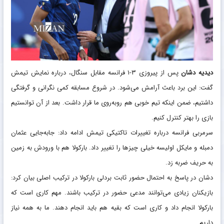
دیدیه دشان
پس از پیروزی ۳-۱ فرانسه مقابل سنگال، درباره نمایش تیمش
گفت: این برد باعث آرامش می‌شود. در شروع مسابقه کمی نگرانی و گرفتگی
داشتیم، ضمن اینکه تیم خوبی هم روبه‌روی ما قرار داشت. بعد از آن توانستیم
بازی را بهتر کنترل کنیم.
سرمربی فرانسه درباره تغییرات تاکتیکی تیمش ادامه داد: جابه‌جایی عثمان
دمبله و مایکل اولیسه خیلی چیزها را تغییر داد. بارکولا هم با ورودش به زمین
به حریف ضربه زد.
دشان در پاسخ به احتمال حضور ثابت بردلی بارکولا در ترکیب اصلی بیان کرد:
بازیکنان زیادی می‌توانند مدعی حضور در ترکیب باشند. مهم کاری است که
بارکولا انجام داد و کاری است که بقیه هم باید انجام دهند. ما به همه نیاز
داریم.