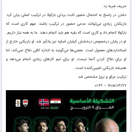
حریف ضربه زد.
دشان در پاسخ به احتمال حضور ثابت بردلی بارکولا در ترکیب اصلی بیان کرد:
بازیکنان زیادی می‌توانند مدعی حضور در ترکیب باشند. مهم کاری است که
بارکولا انجام داد و کاری است که بقیه هم باید انجام دهند. ما به همه نیاز داریم.
او در پایان درخصوص درخشش کیلیان امباپه نیز یادآور شد: او بازیکنی خارج از
استانداردهای معمول است. بعضی‌ها می‌گویند به اندازه کافی دفاع نمی‌کند، اما
او برای دفاع کردن آنجا نیست. او برای تیم کارهای زیادی انجام می‌دهد و
همیشه بازیکنی تعیین‌کننده است.
ترکیب عراق و نروژ مشخص شد
۱۴۰۵/۰۳/۲۷ – ۰۱:۴۹