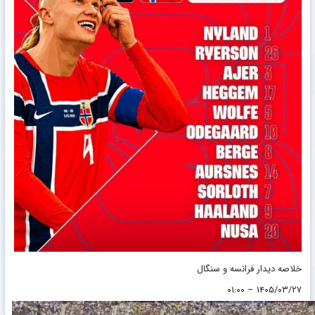
خلاصه دیدار فرانسه و سنگال
۱۴۰۵/۰۳/۲۷ – ۰۱:۰۰