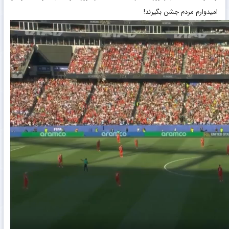
امیدوارم مردم جشن بگیرند!