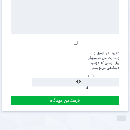
ذخیره نام، ایمیل و
وبسایت من در مرورگر
برای زمانی که دوباره
دیدگاهی می‌نویسم.
+
3
4
=