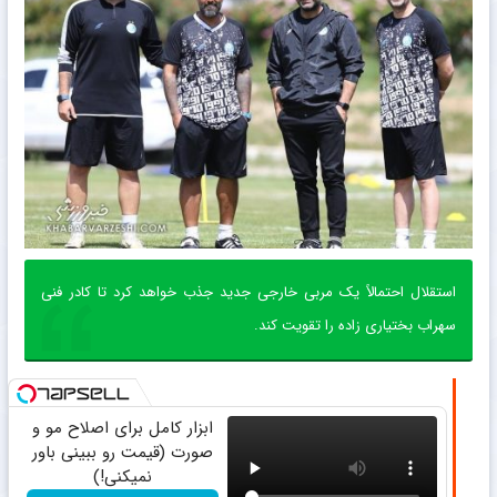
استقلال احتمالاً یک مربی خارجی جدید جذب خواهد کرد تا کادر فنی
سهراب بختیاری زاده را تقویت کند.
ابزار کامل برای اصلاح مو و
صورت (قیمت رو ببینی باور
نمیکنی!)