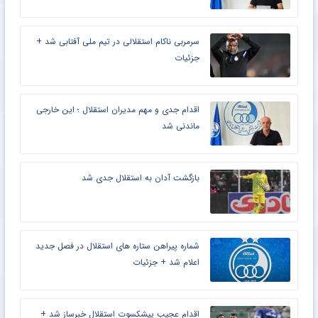
سرمربی ناکام استقلالی در تیم ملی آفتابی شد +
جزئیات
اقدام جدی و مهم مدیران استقلال ؛ این خارجی
ماندنی شد
بازگشت آدان به استقلال جدی شد
شماره پیراهن ستاره های استقلال در فصل جدید
اعلام شد + جزئیات
اقدام عجیب پیشکسوت استقلال خبرساز شد +