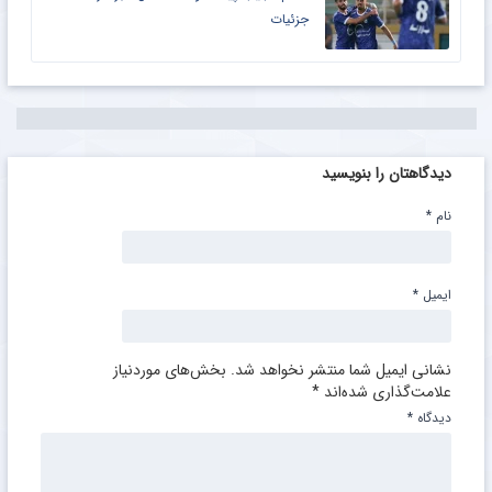
جزئیات
دیدگاهتان را بنویسید
نام
*
ایمیل
*
نشانی ایمیل شما منتشر نخواهد شد.
بخش‌های موردنیاز
علامت‌گذاری شده‌اند
*
دیدگاه
*