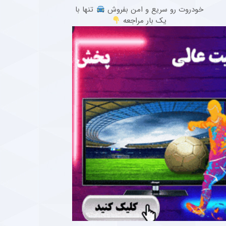
خودروت رو سریع و امن بفروش
تنها با
یک بار مراجعه