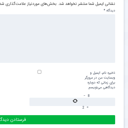
نشانی ایمیل شما منتشر نخواهد شد.
بخش‌های موردنیاز علامت‌گذاری شده
دیدگاه
*
ذخیره نام، ایمیل و
وبسایت من در مرورگر
برای زمانی که دوباره
دیدگاهی می‌نویسم.
−
8
2
=