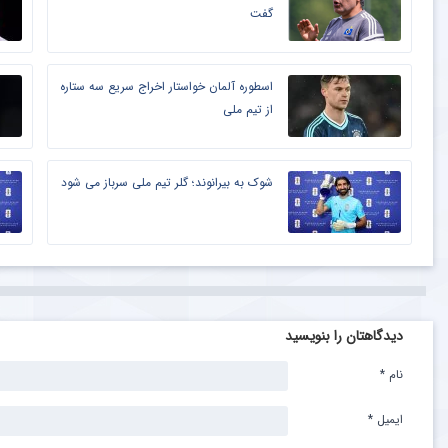
گفت
اسطوره آلمان خواستار اخراج سریع سه ستاره
از تیم ملی
شوک به بیرانوند؛ گلر تیم ملی سرباز می شود
دیدگاهتان را بنویسید
نام
*
ایمیل
*