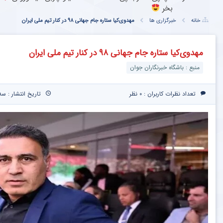
بخر
خانه
خبرگزاری ها
مهدوی‌کیا ستاره جام جهانی ۹۸ در کنار تیم ملی ایران
مهدوی‌کیا ستاره جام جهانی ۹۸ در کنار تیم ملی ایران
منبع : باشگاه خبرنگاران جوان
تعداد نظرات کاربران :
۰ نظر
تاریخ انتشار : سه‌شنبه ۲۶ خرداد ۵