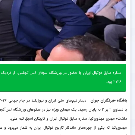
ستاره سابق فوتبال ایران با حضور در ورزشگاه سوفای لس‌آنجلس، از نزدیک تم
۲۰۲۶ بود.
باشگاه خبرنگاران جوان
با تساوی ۲ بر ۲ به پایان رسید، یک مهمان ویژه نیز در سکو‌های ورزشگاه لس‌آ
داشت؛ مهدی مهدوی‌کیا، ستاره سابق فوتبال ایران و کاپیتان اسبق تیم ملی.
مهدوی‌کیا که یکی از چهره‌های ماندگار تاریخ فوتبال ایران به شمار می‌رود و سا