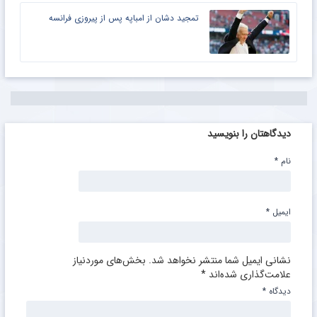
تمجید دشان از امباپه پس از پیروزی فرانسه
دیدگاهتان را بنویسید
نام
*
ایمیل
*
نشانی ایمیل شما منتشر نخواهد شد.
بخش‌های موردنیاز
علامت‌گذاری شده‌اند
*
دیدگاه
*