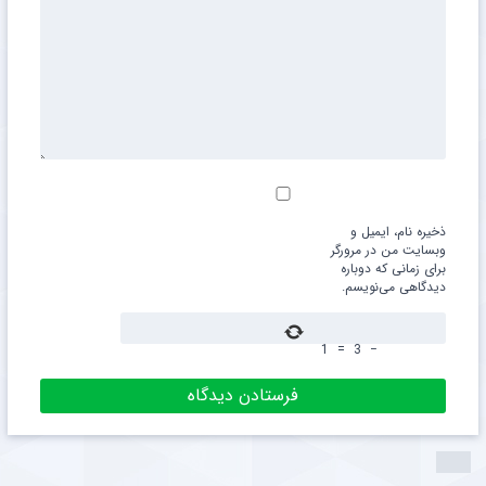
ذخیره نام، ایمیل و
وبسایت من در مرورگر
برای زمانی که دوباره
دیدگاهی می‌نویسم.
1
=
3
−