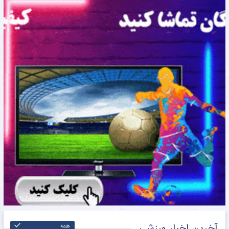
آخرین اخبار ورزشی
همه