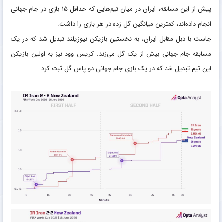
پیش از این مسابقه، ایران در میان تیم‌هایی که حداقل ۱۵ بازی در جام جهانی
انجام داده‌اند، کمترین میانگین گل زده در هر بازی را داشت.
جاست با دبل مقابل ایران، به نخستین بازیکن نیوزیلند تبدیل شد که در یک
مسابقه جام جهانی بیش از یک گل می‌زند. کریس وود نیز به اولین بازیکن
این تیم تبدیل شد که در یک بازی جام جهانی دو پاس گل ثبت کرد.