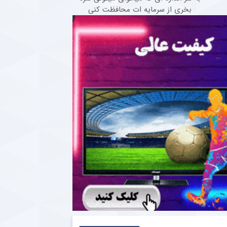
بخری از سرمایه ات محافظت کنی