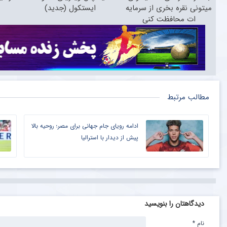
میتونی نقره بخری از سرمایه
ایستکول (جدید)
ات محافظت کنی
مطالب مرتبط
ادامه رویای جام جهانی برای مصر؛ روحیه بالا
پیش از دیدار با استرالیا
دیدگاهتان را بنویسید
نام
*