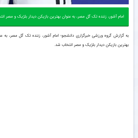
امام آشور، زننده تک گل مصر، به عنوان بهترین بازیکن دیدار بلژیک و مصر ان
به گزارش گروه ورزشی خبرگزاری دانشجو؛ امام آشور، زننده تک گل مصر، به عن
بهترین بازیکن دیدار بلژیک و مصر انتخاب شد.