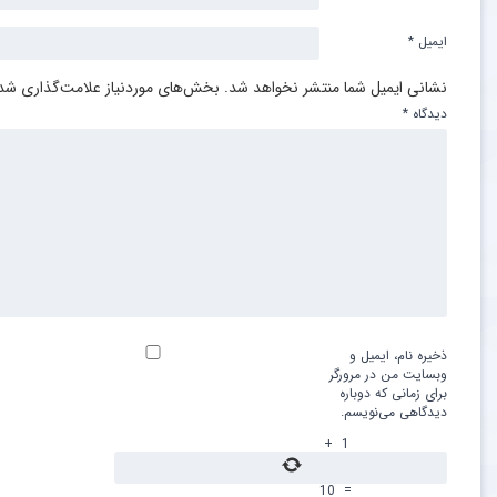
ایمیل
*
نشانی ایمیل شما منتشر نخواهد شد.
بخش‌های موردنیاز علامت‌گذاری شده
دیدگاه
*
ذخیره نام، ایمیل و
وبسایت من در مرورگر
برای زمانی که دوباره
دیدگاهی می‌نویسم.
+
1
10
=