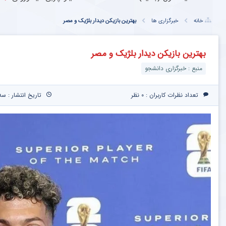
خانه
خبرگزاری ها
بهترین بازیکن دیدار بلژیک و مصر
بهترین بازیکن دیدار بلژیک و مصر
منبع : خبرگزاری دانشجو
تعداد نظرات کاربران :
۰ نظر
تاریخ انتشار : سه‌شنبه ۲۶ خرداد 