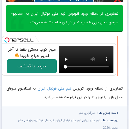
تصاویری از لحظه ورود اتوبوس تیم ملی فوتبال ایران به استادیوم
سوفای محل بازی با نیوزیلند را در این فیلم مشاهده می‌کنید.
میخ کوب دستی فقط تا آخر
امروز حراج خورد!
خرید با تخفیف
تصاویری از لحظه ورود اتوبوس
تیم ملی فوتبال ایران
به استادیوم سوفای
محل بازی با نیوزیلند را در این فیلم مشاهده می‌کنید.
دسته بندی ها :
خبرگزاری مهر
برچسب ها :
,
,
,
تیم ملی ایران
تیم ملی فوتبال ایران
تیم ملی فوتبال نیوزیلند
جام
جهانی 2026