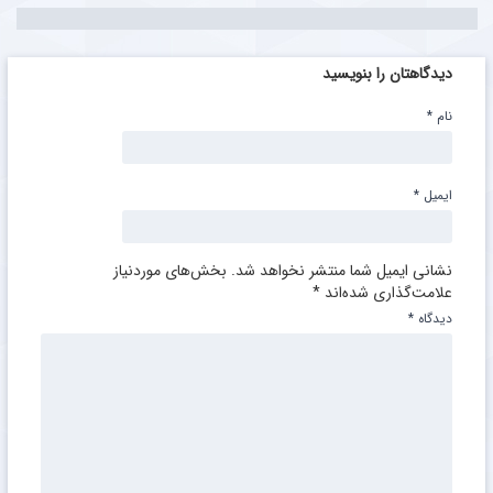
دیدگاهتان را بنویسید
نام
*
ایمیل
*
نشانی ایمیل شما منتشر نخواهد شد.
بخش‌های موردنیاز
علامت‌گذاری شده‌اند
*
دیدگاه
*