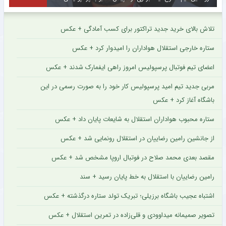
تلاش بالای خرید جدید تراکتور برای کسب آمادگی + عکس
ستاره خارجی استقلال هواداران را امیدوار کرد + عکس
اعضای تیم فوتبال پرسپولیس امروز راهی ایفمارک شدند + عکس
مربی جدید تیم امید پرسپولیس کار خود را به صورت رسمی در این
باشگاه آغاز کرد + عکس
ستاره محبوب هواداران استقلال به شایعات پایان داد + عکس
از جانشین رامین رضاییان در استقلال رونمایی شد + عکس
مقصد بعدی محمد صلاح در فوتبال اروپا مشخص شد + عکس
رامین رضاییان با استقلال به خط پایان رسید + سند
اشتباه عجیب باشگاه برزیلی؛ تبریک تولد ستاره درگذشته + عکس
تصویر صمیمانه میداوودی و قلی‌زاده در تمرین استقلال + عکس