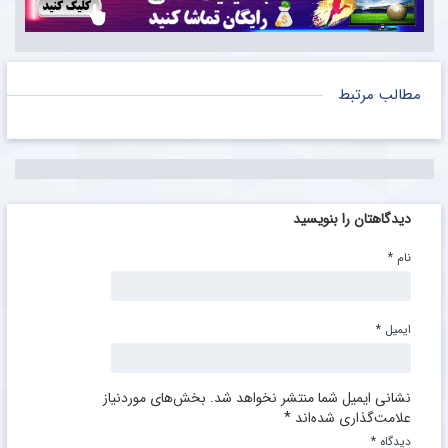
مطالب مرتبط
دیدگاهتان را بنویسید
نام
*
ایمیل
*
نشانی ایمیل شما منتشر نخواهد شد.
بخش‌های موردنیاز
علامت‌گذاری شده‌اند
*
دیدگاه
*