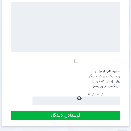
ذخیره نام، ایمیل و
وبسایت من در مرورگر
برای زمانی که دوباره
دیدگاهی می‌نویسم.
=
7
+
7