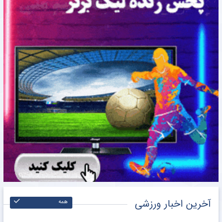
آخرین اخبار ورزشی
همه