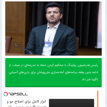
رئیس فدراسیون روئینگ با محکوم کردن حمله به مدرسه‌ای در میناب، از
ادامه بدون وقفه برنامه‌های آماده‌سازی ملی‌پوشان برای بازی‌های آسیایی
ناگویا خبر داد.
ابزار کامل برای اصلاح مو و
صورت (قیمت رو ببینی باور