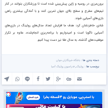
برون‌مرزی در روسیه و ژاپن پیش‌بینی شده است تا ورزشکاران بتوانند در کنار
تیم‌های مطرح و سطح بالای جهان تمرین کنند و با آمادگی بیشتری راهی
بازی‌های آسیایی شوند.
شادی خاطرنشان کرد: هدف ما افزایش تعداد مدال‌های روئینگ در بازی‌های
آسیایی ناگویا است و امیدواریم با برنامه‌ریزی انجام‌شده، علاوه بر تکرار
موفقیت‌های گذشته، به مدال طلا نیز دست پیدا کنیم.
دسته بندی ها :
باشگاه خبرنگاران جوان
برچسب ها :
,
روئینگ
فدراسیون روئینگ آسیا