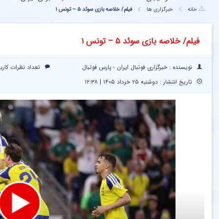
خانه
خبرگزاری ها
فیلم/ خلاصه بازی سوئد ۵ – تونس ۱
فیلم/ خلاصه بازی سوئد ۵ – تونس ۱
نویسنده : خبرگزاری فوتبال ایران ؛ پارس فوتبال
تعداد نظرات کارب
تاریخ انتشار : دوشنبه ۲۵ خرداد ۱۴۰۵ | ۱۲:۳۸