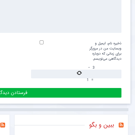
ذخیره نام، ایمیل و
وبسایت من در مرورگر
برای زمانی که دوباره
دیدگاهی می‌نویسم.
−
3
1
=
ببین و بگو