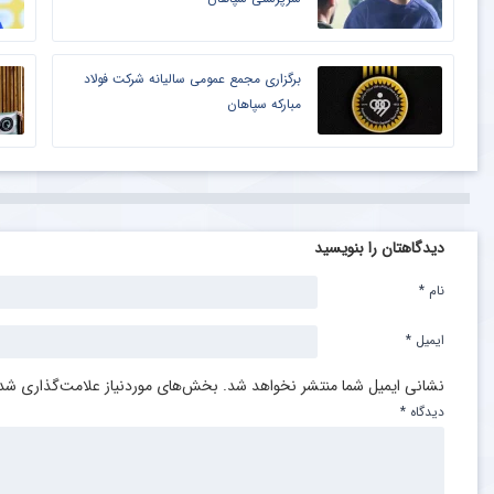
برگزاری مجمع عمومی سالیانه شرکت فولاد
مبارکه سپاهان
دیدگاهتان را بنویسید
نام
*
ایمیل
*
نشانی ایمیل شما منتشر نخواهد شد.
بخش‌های موردنیاز علامت‌گذاری شده
دیدگاه
*