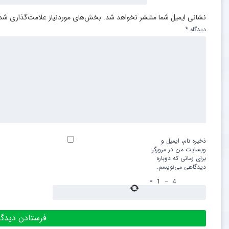
نشانی ایمیل شما منتشر نخواهد شد.
بخش‌های موردنیاز علامت‌گذاری شده
دیدگاه
*
ذخیره نام، ایمیل و
وبسایت من در مرورگر
برای زمانی که دوباره
دیدگاهی می‌نویسم.
=
1
−
4