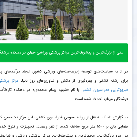
یکی از بزرگ‌ترین و پیشرفته‌ترین مراکز پزشکی ورزشی جهان در دهکده فرشت
در ادامه سیاست‌های توسعه زیرساخت‌های ورزشی کشور، ایجاد درآمدهای پای
برای رشته کشتی و بهره‌گیری از دانش و فناوری‌های روز دنیا،
مرکز پزشک
فیزیوتراپی
فدراسیون کشتی
با نام «شهید بهنام محمدی» در دهکده تازه‌تأ
فرشتگان میناب احداث شده است.
به گزارش تابناک به نقل از روابط عمومی فدراسیون کشتی، این مرکز تخصصی که
فضایی بالغ بر ۱۵۰۰ متر مربع ساخته شده، از نظر وسعت، تجهیزات و تنوع خد
در زمره بزرگ‌ترین، مجهزترین و پیشرفته‌ترین مراکز پزشکی ورزشی و فیزیوتر