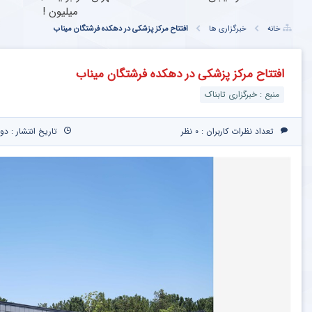
میلیون !
خانه
خبرگزاری ها
افتتاح مرکز پزشکی در دهکده فرشتگان میناب
افتتاح مرکز پزشکی در دهکده فرشتگان میناب
منبع : خبرگزاری تابناک
تعداد نظرات کاربران :
۰ نظر
تاریخ انتشار : دوشنبه ۲۵ خرداد ۰۵