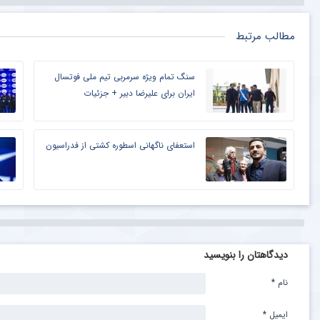
مطالب مرتبط
سنگ تمام ویژه سرمربی تیم ملی فوتسال
ایران برای علیرضا دبیر + جزئیات
استعفای ناگهانی اسطوره کشتی از فدراسیون
دیدگاهتان را بنویسید
نام
*
ایمیل
*