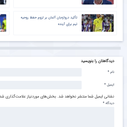
تأکید دروازه‌بان آلمان بر لزوم حفظ روحیه
تیم برای آینده
دیدگاهتان را بنویسید
نام
*
ایمیل
*
نشانی ایمیل شما منتشر نخواهد شد.
بخش‌های موردنیاز علامت‌گذاری شده
دیدگاه
*