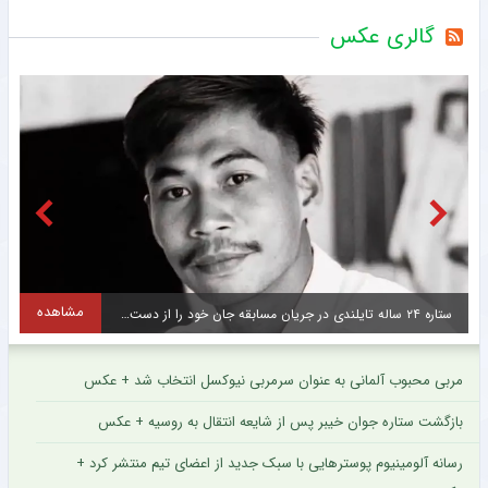
گالری عکس
مشاهده
ستاره ۲۴ ساله تایلندی در جریان مسابقه جان خود را از دست داد + عکس
س
مربی محبوب آلمانی به عنوان سرمربی نیوکسل انتخاب شد + عکس
بازگشت ستاره جوان خیبر پس از شایعه انتقال به روسیه + عکس
رسانه آلومینیوم پوسترهایی با سبک جدید از اعضای تیم منتشر کرد +