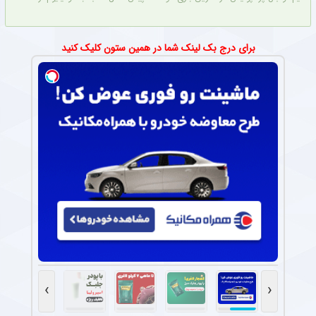
برای درج بک لینک شما در همین ستون کلیک کنید
›
‹