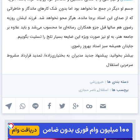
جسم او دیگر در جمع ما نخواهد بود اما بدون شک کارهای ماندگار و خاطراتی
که از صدای این استاد برجا مانده، هرگز محو نخواهد شد. فرزند ایشان روزبه
رضوی هم ‌سالها قبل جزو همکاران رسانه‌ای ما محسوب می‌شد و باید علاوه بر
جامعه هنر، به او نیز صورت ویژه این ضایعه بسیار تلخ را تسلیت بگوییم.
جایتان همیشه سبز استاد بهروز رضوی.
بیشتر بخوانید: پیشنهاد جدید مدیران به بختیاری‌زاده/ تمدید قرارداد مشروط
سرمربی استقلال
دسته بندی ها :
خبرورزشی
برچسب ها :
,
استقلال
ناصر حجازی