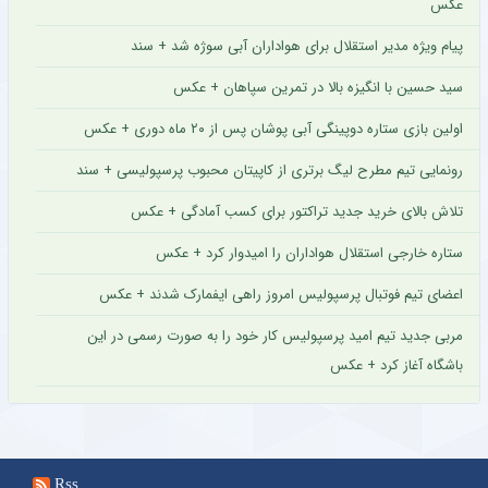
عکس
پیام ویژه مدیر استقلال برای هواداران آبی سوژه شد + سند
سید حسین با انگیزه بالا در تمرین سپاهان + عکس
اولین بازی ستاره دوپینگی آبی پوشان پس از ۲۰ ماه دوری + عکس
رونمایی تیم مطرح لیگ برتری از کاپیتان محبوب پرسپولیسی + سند
تلاش بالای خرید جدید تراکتور برای کسب آمادگی + عکس
ستاره خارجی استقلال هواداران را امیدوار کرد + عکس
اعضای تیم فوتبال پرسپولیس امروز راهی ایفمارک شدند + عکس
مربی جدید تیم امید پرسپولیس کار خود را به صورت رسمی در این
باشگاه آغاز کرد + عکس
Rss