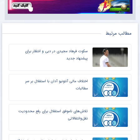
مطالب مرتبط
سکوت فرهاد مجیدی در دبی و انتظار برای
پیشنهاد جدید
اختلاف مالی آنتونیو آدان با استقلال بر سر
مطالبات
تلاش‌های ناموفق استقلال برای رفع محدودیت
نقل‌وانتقالاتی