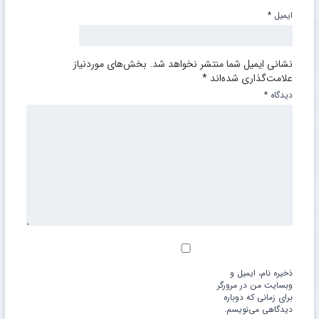
ایمیل
*
نشانی ایمیل شما منتشر نخواهد شد.
بخش‌های موردنیاز
علامت‌گذاری شده‌اند
*
دیدگاه
*
ذخیره نام، ایمیل و
وبسایت من در مرورگر
برای زمانی که دوباره
دیدگاهی می‌نویسم.