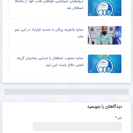
دروازهبان اسپانیایی خواهان طلب خود از باشگاه
استقلال شد
ستاره باتجربه پیکان با تمدید قرارداد در این تیم
ماند
ستاره محبوب استقلال با جدایی رضاییان گزینه
اصلی دفاع راست این تیم
دیدگاهتان را بنویسید
نام
*