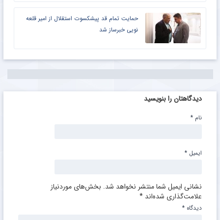
حمایت تمام قد پیشکسوت استقلال از امیر قلعه
نویی خبرساز شد
دیدگاهتان را بنویسید
نام
*
ایمیل
*
نشانی ایمیل شما منتشر نخواهد شد.
بخش‌های موردنیاز
علامت‌گذاری شده‌اند
*
دیدگاه
*