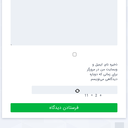
ذخیره نام، ایمیل و
وبسایت من در مرورگر
برای زمانی که دوباره
دیدگاهی می‌نویسم.
11
=
2
+