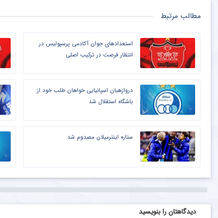
مطالب مرتبط
استعدادهای جوان آکادمی پرسپولیس در
انتظار فرصت در ترکیب اصلی
دروازهبان اسپانیایی خواهان طلب خود از
باشگاه استقلال شد
ستاره اینترمیلان مصدوم شد
دیدگاهتان را بنویسید