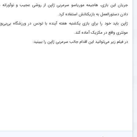
جریان این بازی، هاجیمه موریاسو سرمربی ژاپن از روشی عجیب و نوآورانه ب
دادن دستورالعمل به بازیکنانش استفاده کرد.
ژاپن باید خود را برای بازی یکشنبه هفته آینده با تونس در ورزشگاه بی‌بی‌وی
مونتری واقع در مکزیک آماده کند.
در فیلم زیر می‌توانید این اقدام جالب سرمربی ژاپن را ببینید: