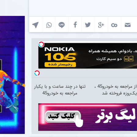
بعد از مراجعه به خودرو45 ،
تنها در چند ساعت و با یکبار
ک‌روزه فروخته شد
مراجعه به خودرو45