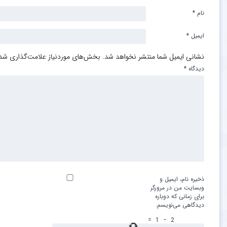
نام
*
ایمیل
*
نشانی ایمیل شما منتشر نخواهد شد.
بخش‌های موردنیاز علامت‌گذاری شده
دیدگاه
*
ذخیره نام، ایمیل و
وبسایت من در مرورگر
برای زمانی که دوباره
دیدگاهی می‌نویسم.
=
1
−
2