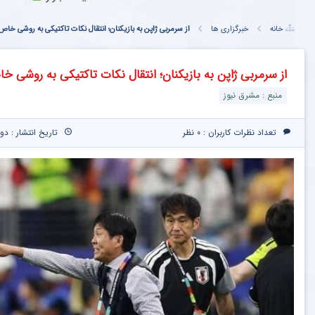
خانه
خبرگزاری ها
از سرمربی ژاپن به بازیکنان؛ انتقال نکات تاکتیکی به روشی خاص
از سرمربی ژاپن به بازیکنان؛ انتقال نکات تاکتیکی به روشی خ
منبع : مشرق نیوز
تعداد نظرات کاربران :
۰ نظر
تاریخ انتشار : دوشنبه ۲۵ خرداد ۰۵