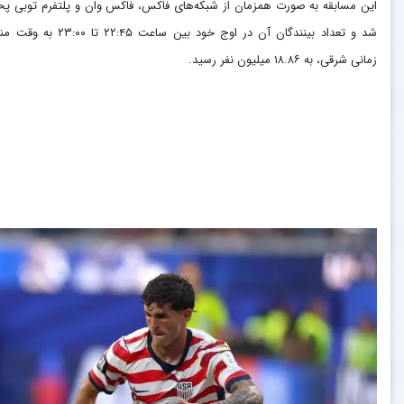
این مسابقه به صورت همزمان از شبکه‌های فاکس، فاکس وان و پلتفرم توبی 
شد و تعداد بینندگان آن در اوج خود بین ساعت ۲۲:۴۵ تا ۰
زمانی شرقی، به ۱۸.۸۶ میلیون نفر رسید.