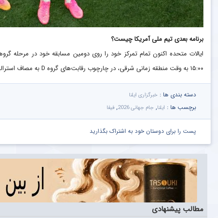
برنامه بعدی تیم ملی آمریکا چیست؟
ایالات متحده اکنون تمام تمرکز خود را روی دومین مسابقه خود در مرحله گرو
۱۵:۰۰ به وقت منطقه زمانی شرقی، در چارچوب رقابت‌های گروه D به مصاف استرالیا خواهد رفت.
دسته بندی ها :
خبرگزاری ایلنا
برچسب ها :
,
,
ایلنا
جام جهانی 2026
فیفا
پست را برای دوستان خود به اشتراک بگذارید
مطالب پیشنهادی