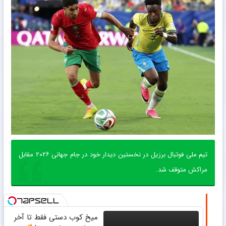
تیم ملی فوتبال برزیل در نخستین دیدار خود در جام جهانی ۲۰۲۶ مقابل
مراکش متوقف شد.
میخ کوب دستی فقط تا آخر