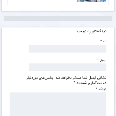
دیدگاهتان را بنویسید
نام
*
ایمیل
*
نشانی ایمیل شما منتشر نخواهد شد.
بخش‌های موردنیاز
علامت‌گذاری شده‌اند
*
دیدگاه
*