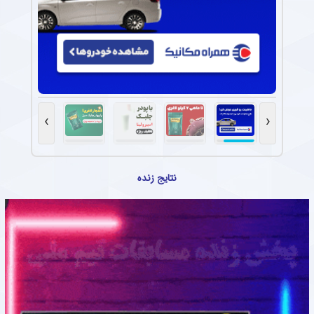
›
‹
نتایج زنده