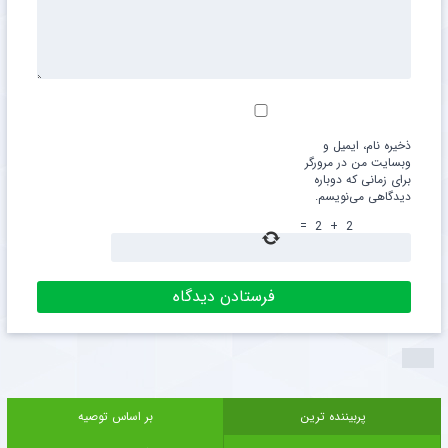
ذخیره نام، ایمیل و
وبسایت من در مرورگر
برای زمانی که دوباره
دیدگاهی می‌نویسم.
=
2
+
2
پربیننده ترین
بر اساس توصیه