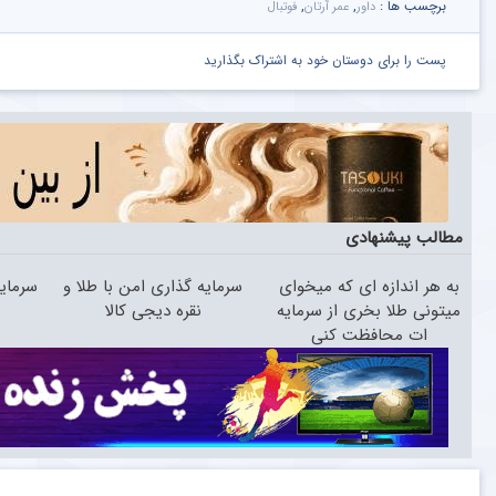
برچسب ها :
,
,
داور
عمر آرتان
فوتبال
پست را برای دوستان خود به اشتراک بگذارید
مطالب پیشنهادی
به هر اندازه ای که میخوای
سرمایه گذاری امن با طلا و
سرمایه
میتونی طلا بخری از سرمایه
نقره دیجی کالا
ات محافظت کنی