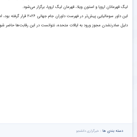
لیگ قهرمانان اروپا و استون ویلا، قهرمان لیگ اروپا، برگزار می‌شود.
این داور سومالیایی پیش‌تر در فهرست داوران جام جهانی ۲۰۲۶ قرار گرف
دلیل صادرنشدن مجوز ورود به ایالات متحده، نتوانست در این رقابت‌ها حاضر شود
دسته بندی ها :
خبرگزاری دانشجو