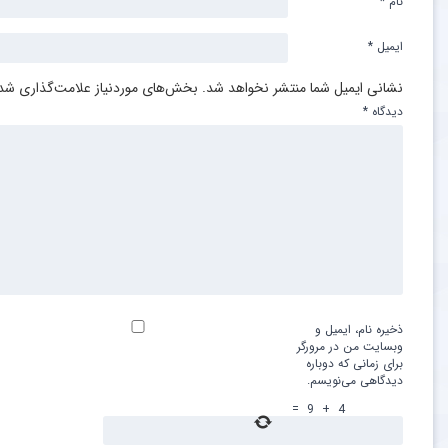
نام
*
ایمیل
*
نشانی ایمیل شما منتشر نخواهد شد.
بخش‌های موردنیاز علامت‌گذاری شده
دیدگاه
*
ذخیره نام، ایمیل و
وبسایت من در مرورگر
برای زمانی که دوباره
دیدگاهی می‌نویسم.
=
9
+
4