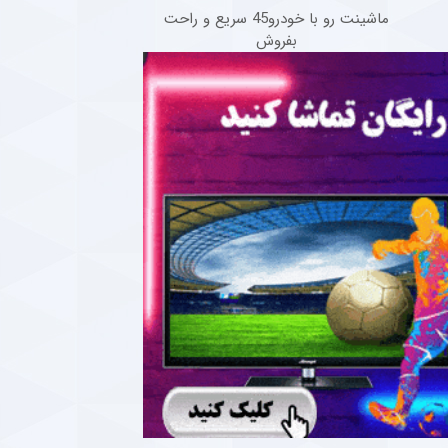
ماشینت رو با خودرو45 سریع و راحت
بفروش