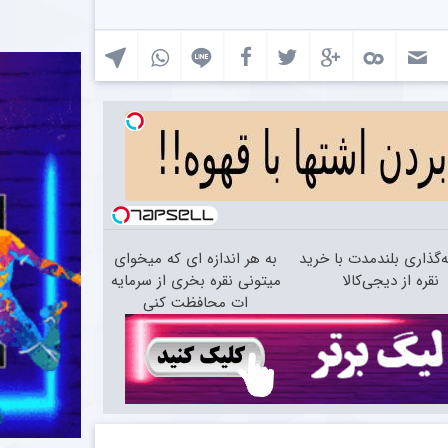
‌گذاری بلندمدت با خرید
به هر اندازه ای که میخوای
نقره از دیجی‌کالا
میتونی نقره بخری از سرمایه
ات محافظت کنی