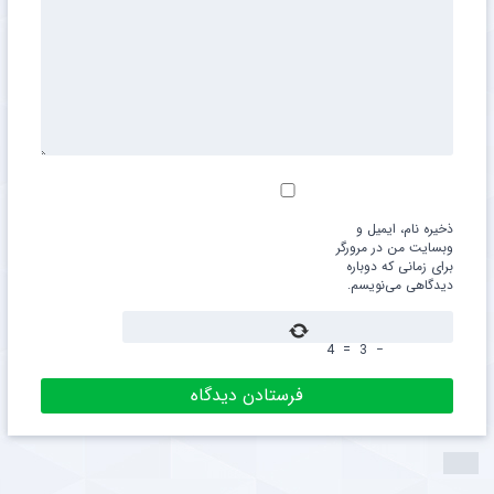
ذخیره نام، ایمیل و
وبسایت من در مرورگر
برای زمانی که دوباره
دیدگاهی می‌نویسم.
4
=
3
−