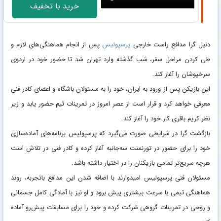
خرید با تخفیف
دنیل گرا مدافع راست خارجی
پرسپولیس
پس از انجام هماهنگی‌های لازم و
طی کردن مراحل سفر، شب گذشته وارد تهران شد تا حضور خود در اردوی
سرخپوشان را آغاز کند.
این بازیکن پس از ورود به ایران، خود را به مسئولان باشگاه و اعضای کادر فنی
معرفی خواهد کرد و قرار است از عصر امروز در تمرینات تیم حضور یابد و زیر
نظر کریم باقری کار خود را آغاز کند.
بازگشت گرا در شرایطی صورت می‌گیرد که پرسپولیس برنامه‌های آماده‌سازی
خود را برای حضور در تورنمنت سه‌جانبه آغاز کرده و کادر فنی در تلاش است
هرچه سریع‌تر تمامی بازیکنان را در اختیار داشته باشد.
مسئولان فنی پرسپولیس امیدوارند با اضافه شدن این مدافع باتجربه، روند
هماهنگی تیمی با سرعت بیشتری پیش برود و او نیز با آمادگی کامل جسمانی
و روحی در تمرینات گروهی شرکت کرده و خود را برای مسابقات پیش‌رو آماده