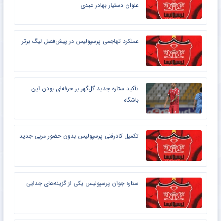
عنوان دستیار بهادر عبدی
عملکرد تهاجمی پرسپولیس در پیش‌فصل لیگ برتر
تأکید ستاره جدید گل‌گهر بر حرفه‌ای بودن این
باشگاه
تکمیل کادرفنی پرسپولیس بدون حضور مربی جدید
ستاره جوان پرسپولیس یکی از گزینه‌های جدایی