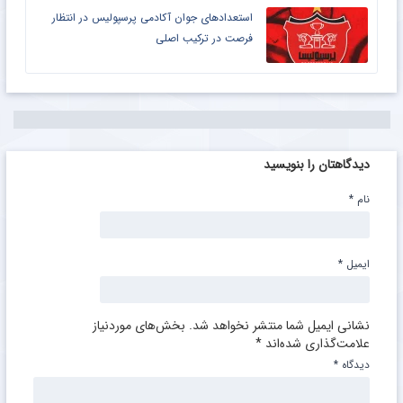
استعدادهای جوان آکادمی پرسپولیس در انتظار
فرصت در ترکیب اصلی
دیدگاهتان را بنویسید
نام
*
ایمیل
*
نشانی ایمیل شما منتشر نخواهد شد.
بخش‌های موردنیاز
علامت‌گذاری شده‌اند
*
دیدگاه
*