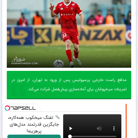
مدافع راست خارجی پرسپولیس پس از ورود به تهران، از امروز در
تمرینات سرخپوشان برای آماده‌سازی پیش‌فصل شرکت می‌کند.
تفنگ میخکوب همه‌کاره،
جایگزین قدرتمند مدل‌های
پرهزینه!