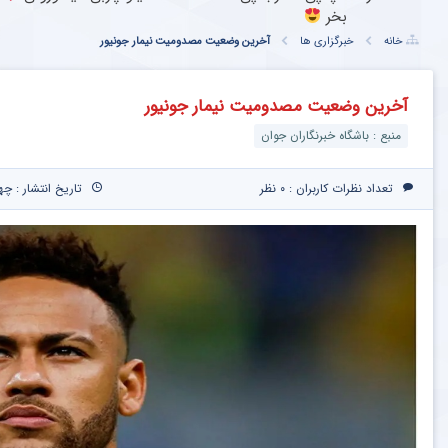
بخر
خانه
خبرگزاری ها
آخرین وضعیت مصدومیت نیمار جونیور
آخرین وضعیت مصدومیت نیمار جونیور
منبع : باشگاه خبرنگاران جوان
تعداد نظرات کاربران :
۰ نظر
تاریخ انتشار : چهارشنبه ۲۰ خردا