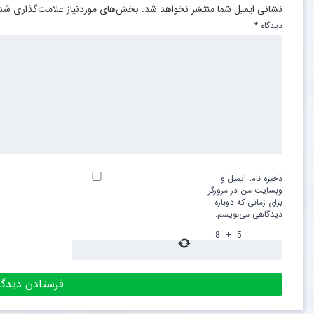
نشانی ایمیل شما منتشر نخواهد شد.
بخش‌های موردنیاز علامت‌گذاری شده
دیدگاه
*
ذخیره نام، ایمیل و
وبسایت من در مرورگر
برای زمانی که دوباره
دیدگاهی می‌نویسم.
=
8
+
5