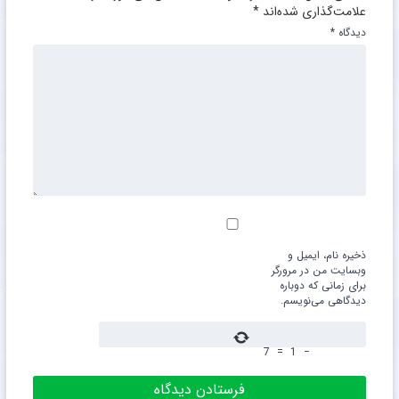
علامت‌گذاری شده‌اند
*
دیدگاه
*
ذخیره نام، ایمیل و
وبسایت من در مرورگر
برای زمانی که دوباره
دیدگاهی می‌نویسم.
7
=
1
−