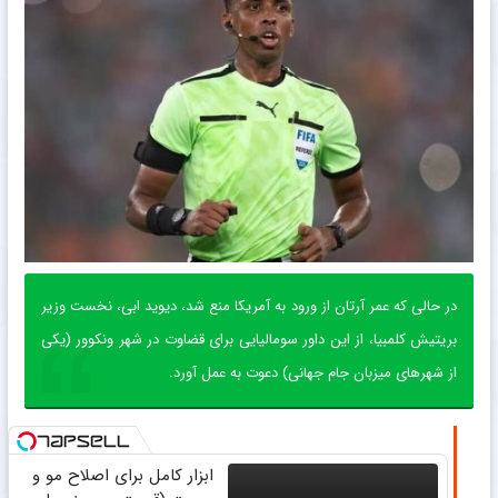
در حالی که عمر آرتان از ورود به آمریکا منع شد، دیوید ابی، نخست وزیر
بریتیش کلمبیا، از این داور سومالیایی برای قضاوت در شهر ونکوور (یکی
از شهرهای میزبان جام جهانی) دعوت به عمل آورد.
ابزار کامل برای اصلاح مو و