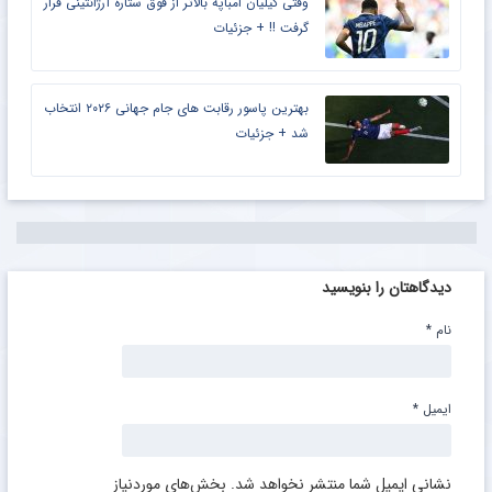
وقتی کیلیان امباپه بالاتر از فوق ستاره آرژانتینی قرار
گرفت !! + جزئیات
بهترین پاسور رقابت های جام جهانی ۲۰۲۶ انتخاب
شد + جزئیات
دیدگاهتان را بنویسید
نام
*
ایمیل
*
نشانی ایمیل شما منتشر نخواهد شد.
بخش‌های موردنیاز