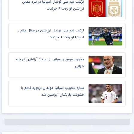
ترکیب تیم ملی فوتبال اسپانیا در نبرد مقابل
آرژانتین لو رفت + جزئیات
ترکیب تیم ملی فوتبال آرژانتین در فینال مقابل
اسپانیا لو رفت + جزئیات
تمجید سرمربی اسپانیا از عملکرد آرژانتین در جام
جهانی
ستاره محبوب اسپانیا خواهان برخورد قاطع با
خشونت بازیکنان آرژانتین شد