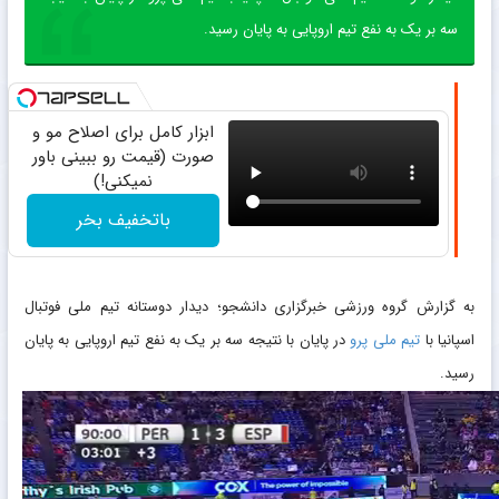
سه بر یک به نفع تیم اروپایی به پایان رسید.
ابزار کامل برای اصلاح مو و
صورت (قیمت رو ببینی باور
نمیکنی!)
باتخفیف بخر
به گزارش گروه ورزشی خبرگزاری دانشجو؛ دیدار دوستانه تیم ملی فوتبال
اسپانیا با
تیم ملی پرو
در پایان با نتیجه سه بر یک به نفع تیم اروپایی به پایان
رسید.