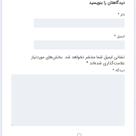
دیدگاهتان را بنویسید
نام
*
ایمیل
*
نشانی ایمیل شما منتشر نخواهد شد.
بخش‌های موردنیاز
علامت‌گذاری شده‌اند
*
دیدگاه
*