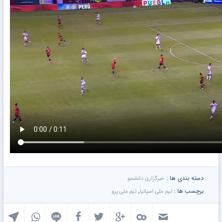
دسته بندی ها :
خبرگزاری دانشجو
برچسب ها :
,
تیم ملی اسپانیا
تیم ملی پرو