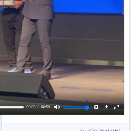
دسته بندی ها :
خبرگزاری ایلنا