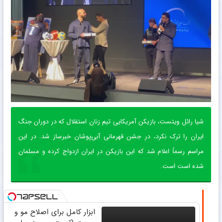
شیا رائل ویتست، بازیکن آمریکایی تیم زنان استقلال که در دوران جنگ
ایران را ترک نکرد، در جشن قهرمانی آبی‌پوشان خبرساز شد. در این
مراسم رسماً اعلام شد که این بازیکن در ایران ازدواج کرده و مسلمان
شده است است.
ابزار کامل برای اصلاح مو و