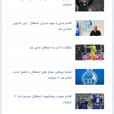
جزئیات
اقدام جدی و مهم مدیران استقلال ؛ این خارجی
ماندنی شد
بازگشت آدان به استقلال جدی شد
شماره پیراهن ستاره های استقلال در فصل جدید
اعلام شد + جزئیات
اقدام عجیب پیشکسوت استقلال خبرساز شد +
جزئیات