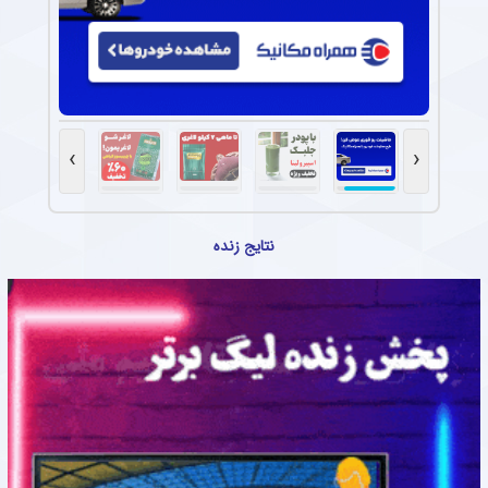
›
‹
نتایج زنده