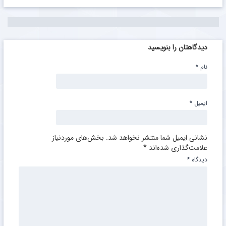
دیدگاهتان را بنویسید
نام
*
ایمیل
*
نشانی ایمیل شما منتشر نخواهد شد.
بخش‌های موردنیاز
علامت‌گذاری شده‌اند
*
دیدگاه
*