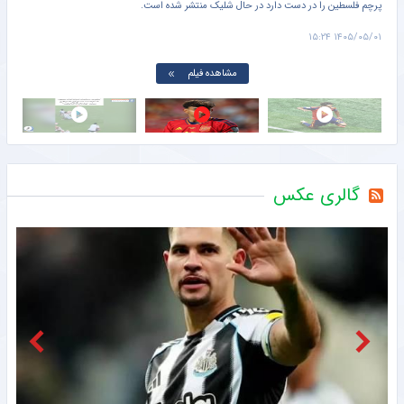
دروازه‌بان تیم اسپانیا، به سمت تک‌تک بازیکنان حریف رفت و با آن‌ها دست داد.
۱۴۰۵/۰۵/۰۱ ۱۵:۰۱
مشاهده فیلم
گالری عکس