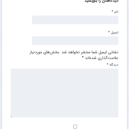
دیدگاهتان را بنویسید
نام
*
ایمیل
*
نشانی ایمیل شما منتشر نخواهد شد.
بخش‌های موردنیاز
علامت‌گذاری شده‌اند
*
دیدگاه
*