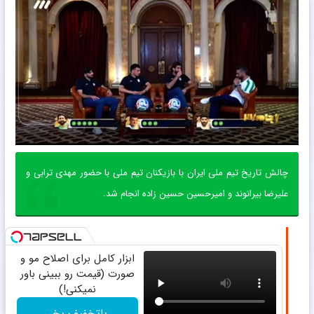
چالش تاریخ تیم ملی ایران با بازیکنان تیم ملی با حضور مهدی ترابی و
علیرضا بیرانوند و امیرحسین حسین زاده انجام شد.
ابزار کامل برای اصلاح مو و
صورت (قیمت رو ببینی باور
نمیکنی!)
باتخفیف بخر