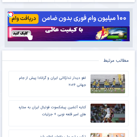
مطالب مرتبط
لغو دیدار تدارکاتی ایران و گرانادا پیش از جام
جهانی ۲۰۲۶
کنایه آتشین پیشکسوت فوتبال ایران به ستاره
های امیر قلعه نویی + جزئیات
ترکیب تیم ملی بانوان اعلام شد