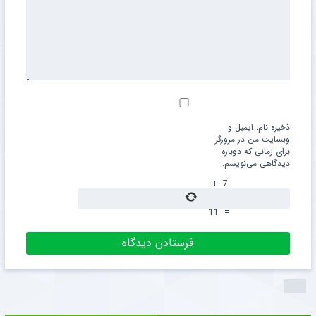
ذخیره نام، ایمیل و
وبسایت من در مرورگر
برای زمانی که دوباره
دیدگاهی می‌نویسم.
+
7
11
=