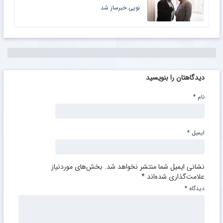
نویی خبرساز شد
دیدگاهتان را بنویسید
نام
*
ایمیل
*
نشانی ایمیل شما منتشر نخواهد شد.
بخش‌های موردنیاز
علامت‌گذاری شده‌اند
*
دیدگاه
*