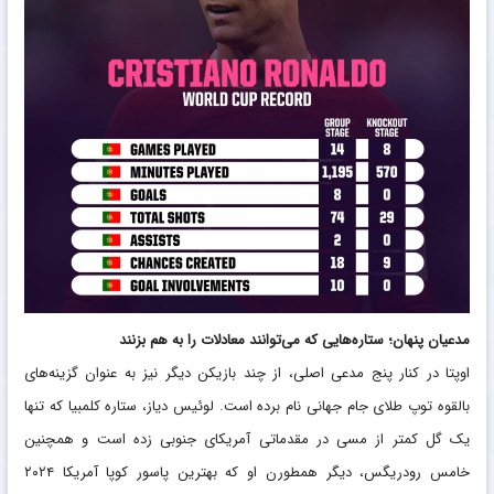
مدعیان پنهان؛ ستاره‌هایی که می‌توانند معادلات را به هم بزنند
اوپتا در کنار پنج مدعی اصلی، از چند بازیکن دیگر نیز به عنوان گزینه‌های
بالقوه توپ طلای جام جهانی نام برده است. لوئیس دیاز، ستاره کلمبیا که تنها
یک گل کمتر از مسی در مقدماتی آمریکای جنوبی زده است و همچنین
خامس رودریگس، دیگر همطورن او که بهترین پاسور کوپا آمریکا ۲۰۲۴