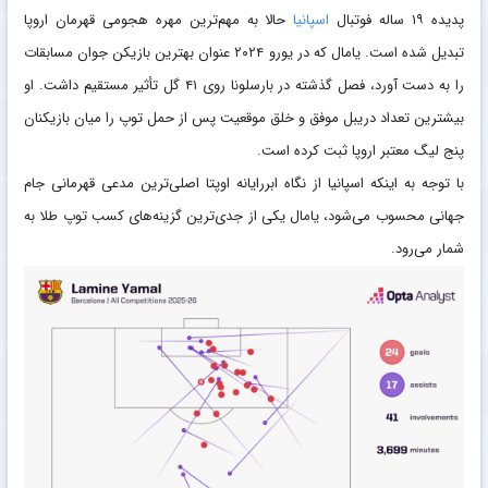
پدیده ۱۹ ساله فوتبال
اسپانیا
حالا به مهم‌ترین مهره هجومی قهرمان اروپا
تبدیل شده است. یامال که در یورو ۲۰۲۴ عنوان بهترین بازیکن جوان مسابقات
را به دست آورد، فصل گذشته در بارسلونا روی ۴۱ گل تأثیر مستقیم داشت. او
بیشترین تعداد دریبل موفق و خلق موقعیت پس از حمل توپ را میان بازیکنان
پنج لیگ معتبر اروپا ثبت کرده است.
با توجه به اینکه اسپانیا از نگاه ابررایانه اوپتا اصلی‌ترین مدعی قهرمانی جام
جهانی محسوب می‌شود، یامال یکی از جدی‌ترین گزینه‌های کسب توپ طلا به
شمار می‌رود.