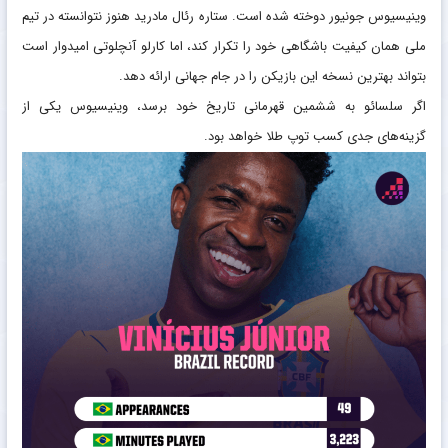
وینیسیوس جونیور دوخته شده است. ستاره رئال مادرید هنوز نتوانسته در تیم
ملی همان کیفیت باشگاهی خود را تکرار کند، اما کارلو آنچلوتی امیدوار است
بتواند بهترین نسخه این بازیکن را در جام جهانی ارائه دهد.
اگر سلسائو به ششمین قهرمانی تاریخ خود برسد، وینیسیوس یکی از
گزینه‌های جدی کسب توپ طلا خواهد بود.