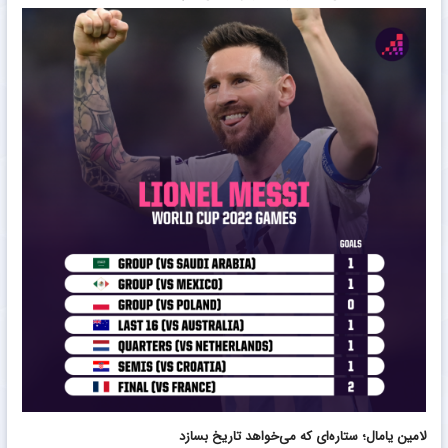
لامین یامال؛ ستاره‌ای که می‌خواهد تاریخ بسازد