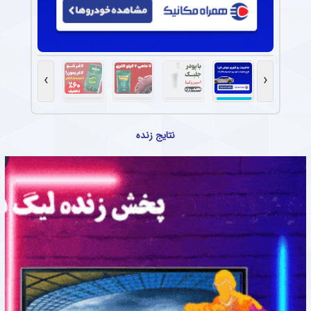
›
‹
نتایج زنده