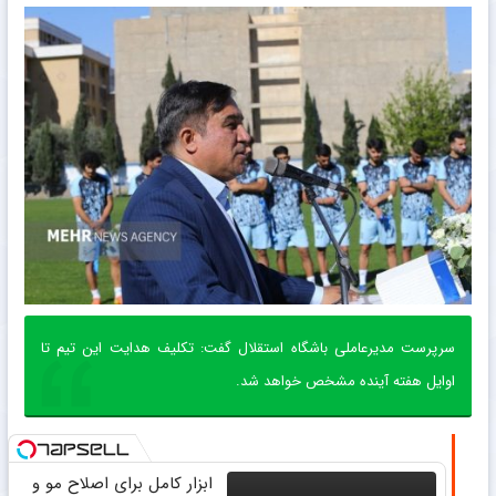
سرپرست مدیرعاملی باشگاه استقلال گفت: تکلیف هدایت این تیم تا
اوایل هفته آینده مشخص خواهد شد.
ابزار کامل برای اصلاح مو و