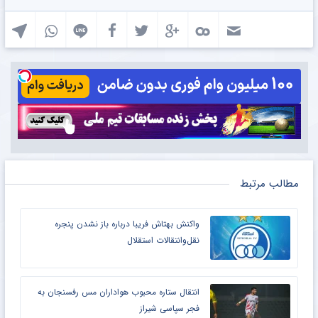
مطالب مرتبط
واکنش بهتاش فریبا درباره باز نشدن پنجره
نقل‌وانتقالات استقلال
انتقال ستاره محبوب هواداران مس رفسنجان به
فجر سپاسی شیراز