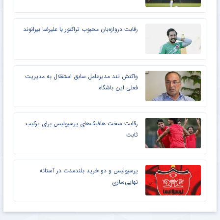
رقابت دروازه‌بان محبوب تراکتور با علیرضا بیرانوند
واکنش تند مدیرعامل سابق استقلال به مدیریت
فعلی این باشگاه
رقابت سخت هافبک‌های پرسپولیس برای ترکیب
ثابت
پرسپولیس و دو خرید بلندمدت در آستانه
نهایی‌سازی