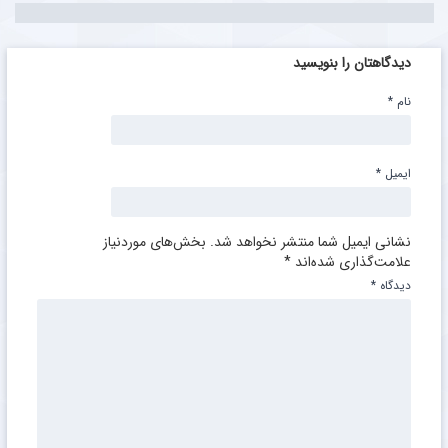
دیدگاهتان را بنویسید
نام
*
ایمیل
*
نشانی ایمیل شما منتشر نخواهد شد.
بخش‌های موردنیاز
علامت‌گذاری شده‌اند
*
دیدگاه
*