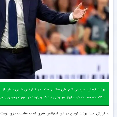
رونالد کومان، سرمربی تیم ملی فوتبال هلند، در کنفرانس خبری پیش از ب
مبتلاست، صحبت کرد و ابراز امیدواری کرد که او بتواند در صورت رسیدن به فینا
به گزارش ایلنا، رونالد کومان در این کنفرانس خبری که به مناسبت بازی دوستانه