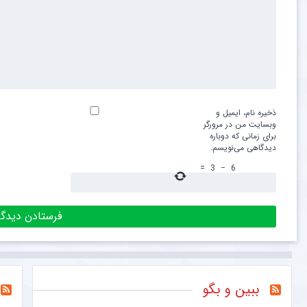
ذخیره نام، ایمیل و
وبسایت من در مرورگر
برای زمانی که دوباره
دیدگاهی می‌نویسم.
=
3
−
6
ببین و بگو