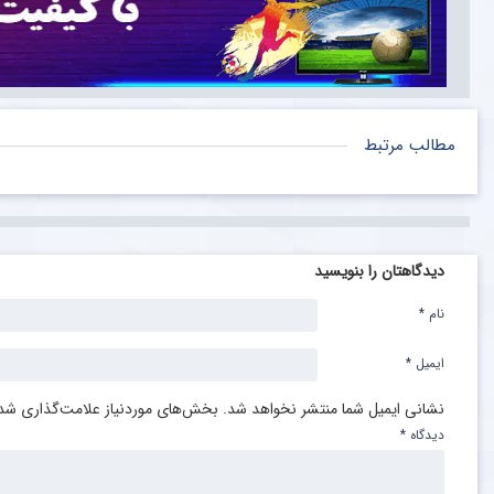
مطالب مرتبط
دیدگاهتان را بنویسید
نام
*
ایمیل
*
نشانی ایمیل شما منتشر نخواهد شد.
بخش‌های موردنیاز علامت‌گذاری شده
دیدگاه
*