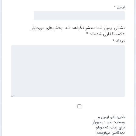
ایمیل
*
نشانی ایمیل شما منتشر نخواهد شد.
بخش‌های موردنیاز
علامت‌گذاری شده‌اند
*
دیدگاه
*
ذخیره نام، ایمیل و
وبسایت من در مرورگر
برای زمانی که دوباره
دیدگاهی می‌نویسم.