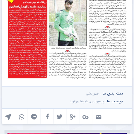
دسته بندی ها :
خبرورزشی
برچسب ها :
,
پرسپولیس
علیرضا بیرانوند