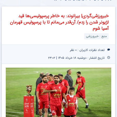
خبرورزشی‌گردی| بیرانوند: به خاطر پرسپولیسی‌ها قید
لژیونر شدن را زدم/ آن‌قدر می‌مانم تا با پرسپولیس قهرمان
آسیا شوم
منبع : خبرورزشی
تعداد نظرات کاربران :
۰ نظر
تاریخ انتشار : دوشنبه ۱۸ خرداد ۱۴۰۵ | ۲۳:۰۲