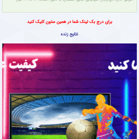
برای درج بک لینک شما در همین ستون کلیک کنید
نتایج زنده