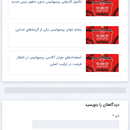
تکمیل کادرفنی پرسپولیس بدون حضور مربی جدید
ستاره جوان پرسپولیس یکی از گزینه‌های جدایی
استعدادهای جوان آکادمی پرسپولیس در انتظار
فرصت در ترکیب اصلی
دیدگاهتان را بنویسید
نام
*