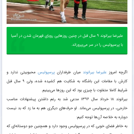
علیرضا بیرانوند ۹ سال قبل در چنین روزهایی رویای قهرمان شدن در آسیا
با پرسپولیس را در سر می‌پروراند.
اگرچه امروز
علیرضا بیرانوند
میان طرفداران
پرسپولیس
محبوبیتی ندارد و
کارش با مقامات این باشگاه به شکایت هم کشیده شده، ولی ۹ سال قبل
شرایط کاملا متفاوت با چیزی بود که این روزها می‌بینیم.
بیرانوند ۱۸ خرداد سال ۱۳۹۶ مدعی شد به رغم داشتن پیشنهادات مناسب
خارجی، در پرسپولیس می‌ماند. او حرف‌های دیگری هم به ما زد که بد نیست
دوباره به خلاصه آن‌ها توجه کنیم:
به خاطر فضای خوبی که در پرسپولیس وجود دارد و همچنین جو دوستانه‌ای که