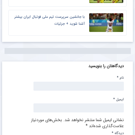
با جانشین سرپرست تیم ملی فوتبال ایران بیشتر
آشنا شوید + جزئیات
دیدگاهتان را بنویسید
نام
*
ایمیل
*
نشانی ایمیل شما منتشر نخواهد شد.
بخش‌های موردنیاز
علامت‌گذاری شده‌اند
*
دیدگاه
*