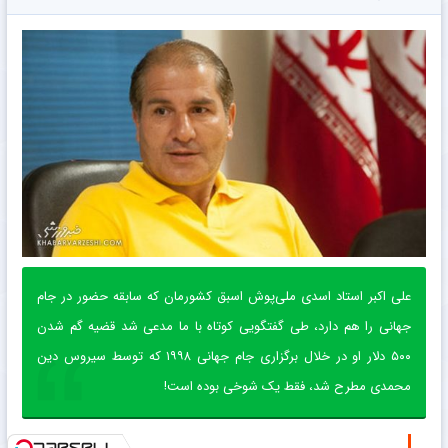
علی اکبر استاد اسدی ملی‌پوش اسبق کشورمان که سابقه حضور در جام
جهانی را هم دارد، طی گفتگویی کوتاه با ما مدعی شد قضیه گم شدن
۵۰۰ دلار او در خلال برگزاری جام جهانی ۱۹۹۸ که توسط سیروس دین
محمدی مطرح شد، فقط یک شوخی بوده است!