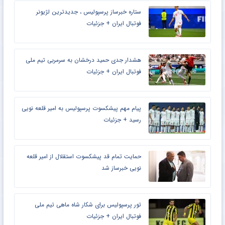
ستاره خبرساز پرسپولیس ، جدیدترین لژیونر
فوتبال ایران + جزئیات
هشدار جدی حمید درخشان به سرمربی تیم ملی
فوتبال ایران + جزئیات
پیام مهم پیشکسوت پرسپولیس به امیر قلعه نویی
رسید + جزئیات
حمایت تمام قد پیشکسوت استقلال از امیر قلعه
نویی خبرساز شد
تور پرسپولیس برای شکار شاه ماهی تیم ملی
فوتبال ایران + جزئیات