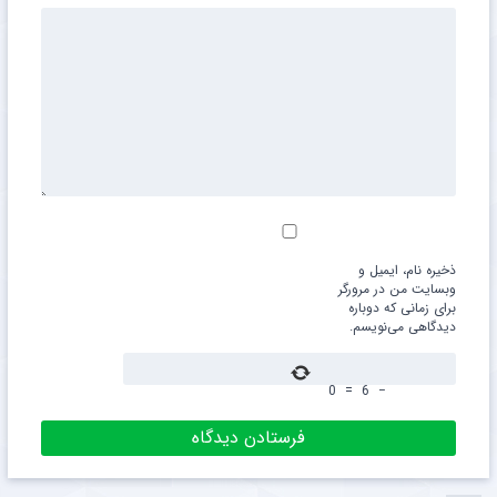
ذخیره نام، ایمیل و
وبسایت من در مرورگر
برای زمانی که دوباره
دیدگاهی می‌نویسم.
0
=
6
−