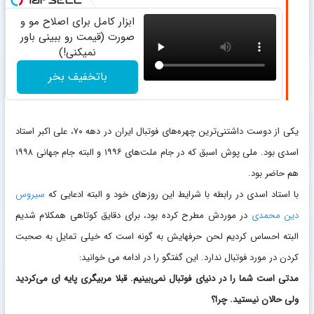
ابزار کامل برای اصلاح مو و
صورت (قیمت رو ببینی باور
نمیکنی!)
باتخفیف بخر
یکی از دوست داشتنی‌ترین چهره‌های فوتبال ایران در دهه ۷۰، علی اکبر استاد
اسدی بود. ملی پوش اسبق که در جام ملت‌های ۱۹۹۶ و البته جام جهانی ۱۹۹۸
هم حاضر بود.
با استاد اسدی در رابطه با شرایط این روزهای خود و البته ادعایی که
سیروس
دین محمدی
در موردش مطرح کرده بود، برای دقایق کوتاهی همکلام شدیم
البته احساس کردیم لحن حرفهایش به گونه است که خیلی تمایل به صحبت
کردن در مورد فوتبال ندارد. این گفتگو را در ادامه می خوانید:
مدتی است شما را در دنیای فوتبال نمی‌بینیم. قبلا مربیگری پایه ای می‌کردید
ولی حالان نیستید. چرا؟