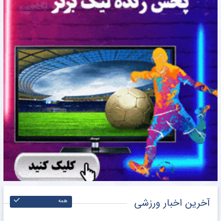
آخرین اخبار ورزشی
همه