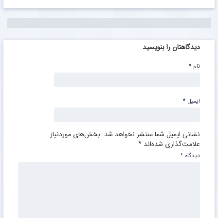
دیدگاهتان را بنویسید
نام
*
ایمیل
*
نشانی ایمیل شما منتشر نخواهد شد.
بخش‌های موردنیاز
علامت‌گذاری شده‌اند
*
دیدگاه
*