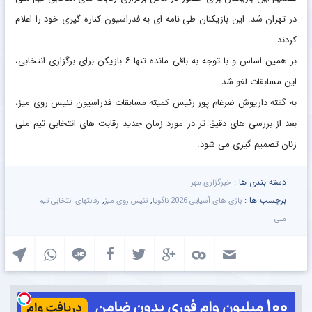
در تهران شد. این بازیکنان طی نامه ای به فدراسیون کناره گیری خود را اعلام
کردند.
بر همین اساس و با توجه به باقی مانده تنها ۶ بازیکن برای برگزاری انتخابی،
این مسابقات لغو شد.
به گفته داریوش ضرغام پور رئیس کمیته مسابقات فدراسیون تنیس روی میز،
بعد از بررسی های دقیق تر در مورد زمان جدید رقابت های انتخابی تیم ملی
زنان تصمیم گیری می شود.
دسته بندی ها :
خبرگزاری مهر
برچسب ها :
,
,
بازی های آسیایی 2026 ناگویا
تنیس روی میز
رقابتهای انتخابی تیم
ملی