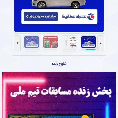
›
‹
نتایج زنده