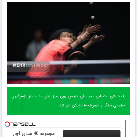
رقابت‌های انتخابی تیم ملی تنیس روی میز زنان به خاطر ازسرگیری
احتمالی جنگ و انصراف ۱۰ بازیکن لغو شد.
مجموعه 40 عددی آچار