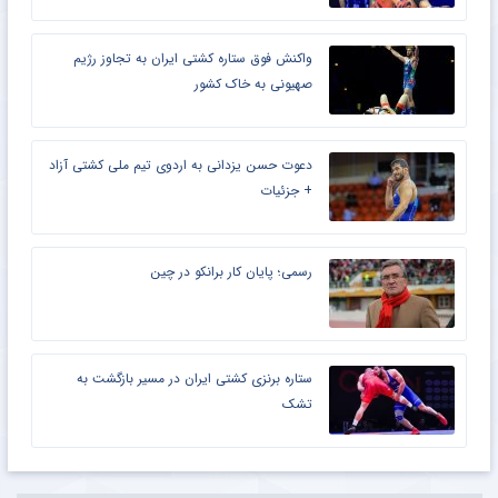
واکنش فوق ستاره کشتی ایران به تجاوز رژیم
صهیونی به خاک کشور
دعوت حسن یزدانی به اردوی تیم ملی کشتی آزاد
+ جزئیات
رسمی؛ پایان کار برانکو در چین
ستاره برنزی کشتی ایران در مسیر بازگشت به
تشک