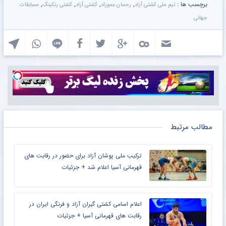
برچسب ها :
,
,
,
,
تیم ملی کشتی آزاد
رحمان عموزاد
کشتی آزاد
کشتی رنکینگ
مسابقات
جهانی
مطالب مرتبط
ترکیب ملی پوشان آزاد برای حضور در رقابت‌ های
قهرمانی آسیا اعلام شد + جزئیات
اعلام اسامی کشتی‌ گیران آزاد و فرنگی ایران در
رقابت های قهرمانی آسیا + جزئیات