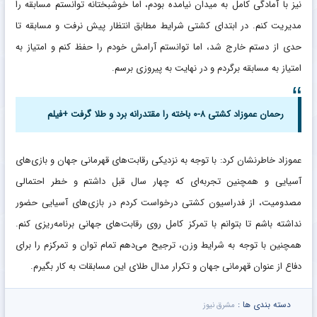
نیز با آمادگی کامل به میدان نیامده بودم، اما خوشبختانه توانستم مسابقه را
مدیریت کنم. در ابتدای کشتی شرایط مطابق انتظار پیش نرفت و مسابقه تا
حدی از دستم خارج شد، اما توانستم آرامش خودم را حفظ کنم و امتیاز به
امتیاز به مسابقه برگردم و در نهایت به پیروزی برسم.
رحمان عموزاد کشتی ۸-۰ باخته را مقتدرانه برد و طلا گرفت +فیلم
عموزاد خاطرنشان کرد: با توجه به نزدیکی رقابت‌های قهرمانی جهان و بازی‌های
آسیایی و همچنین تجربه‌ای که چهار سال قبل داشتم و خطر احتمالی
مصدومیت، از فدراسیون کشتی درخواست کردم در بازی‌های آسیایی حضور
نداشته باشم تا بتوانم با تمرکز کامل روی رقابت‌های جهانی برنامه‌ریزی کنم.
همچنین با توجه به شرایط وزن، ترجیح می‌دهم تمام توان و تمرکزم را برای
دفاع از عنوان قهرمانی جهان و تکرار مدال طلای این مسابقات به کار بگیرم.
دسته بندی ها :
مشرق نیوز