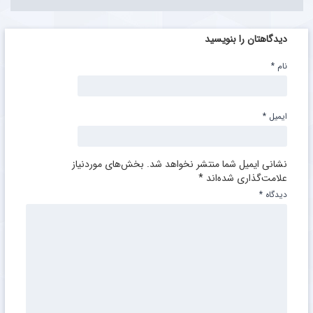
دیدگاهتان را بنویسید
نام
*
ایمیل
*
نشانی ایمیل شما منتشر نخواهد شد.
بخش‌های موردنیاز
علامت‌گذاری شده‌اند
*
دیدگاه
*