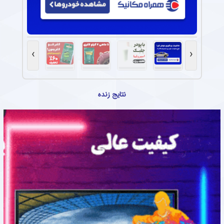
›
‹
نتایج زنده