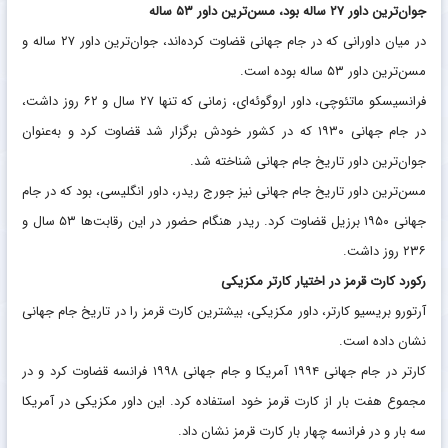
جوان‌ترین داور ۲۷ ساله بود، مسن‌ترین داور ۵۳ ساله
در میان داورانی که در جام جهانی قضاوت کرده‌اند، جوان‌ترین داور ۲۷ ساله و
مسن‌ترین داور ۵۳ ساله بوده است.
فرانسیسکو ماتئوچی، داور اروگوئه‌ای، زمانی که تنها ۲۷ سال و ۶۲ روز داشت،
در جام جهانی ۱۹۳۰ که در کشور خودش برگزار شد قضاوت کرد و به‌عنوان
جوان‌ترین داور تاریخ جام جهانی شناخته شد.
مسن‌ترین داور تاریخ جام جهانی نیز جورج ریدر، داور انگلیسی، بود که در جام
جهانی ۱۹۵۰ برزیل قضاوت کرد. ریدر هنگام حضور در این رقابت‌ها ۵۳ سال و
۲۳۶ روز داشت.
رکورد کارت قرمز در اختیار کارتر مکزیکی
آرتورو بریسیو کارتر، داور مکزیکی، بیشترین کارت قرمز را در تاریخ جام جهانی
نشان داده است.
کارتر در جام جهانی ۱۹۹۴ آمریکا و جام جهانی ۱۹۹۸ فرانسه قضاوت کرد و در
مجموع هفت بار از کارت قرمز خود استفاده کرد. این داور مکزیکی در آمریکا
سه بار و در فرانسه چهار بار کارت قرمز نشان داد.