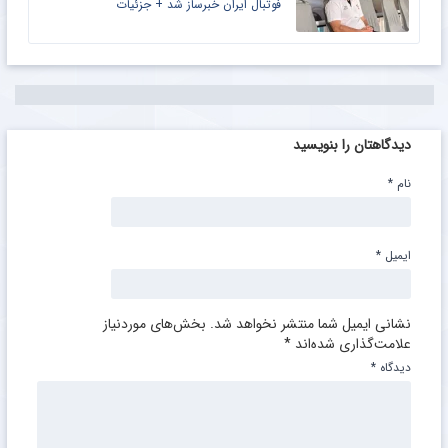
فوتبال ایران خبرساز شد + جزئیات
دیدگاهتان را بنویسید
نام
*
ایمیل
*
نشانی ایمیل شما منتشر نخواهد شد.
بخش‌های موردنیاز
علامت‌گذاری شده‌اند
*
دیدگاه
*