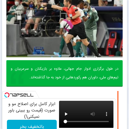
در طول برگزاری ادوار جام جهانی، علاوه بر بازیکنان و سرمربیان و
تیم‌های ملی، داوران هم رکورد‌هایی از خود به جا گذاشته‌اند.
ابزار کامل برای اصلاح مو و
صورت (قیمت رو ببینی باور
نمیکنی!)
باتخفیف بخر