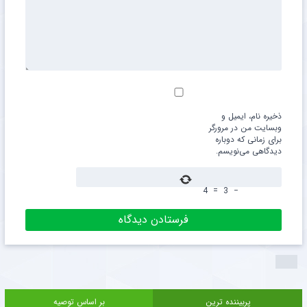
ذخیره نام، ایمیل و
وبسایت من در مرورگر
برای زمانی که دوباره
دیدگاهی می‌نویسم.
4
=
3
−
پربیننده ترین
بر اساس توصیه