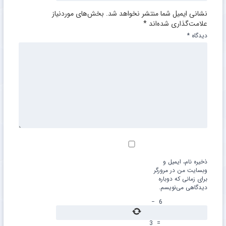
نشانی ایمیل شما منتشر نخواهد شد.
بخش‌های موردنیاز
علامت‌گذاری شده‌اند
*
دیدگاه
*
ذخیره نام، ایمیل و
وبسایت من در مرورگر
برای زمانی که دوباره
دیدگاهی می‌نویسم.
−
6
3
=