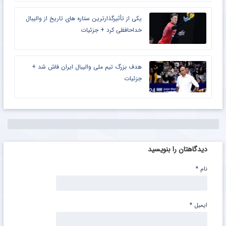
یکی از تأثیرگذارترین ستاره های تاریخ از والیبال
خداحافظی کرد + جزئیات
هدف بزرگ تیم ملی والیبال ایران فاش شد +
جزئیات
دیدگاهتان را بنویسید
نام
*
ایمیل
*