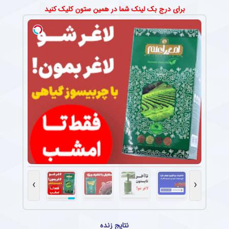
برای درج بک لینک شما در همین ستون کلیک کنید
›
‹
نتایج زنده