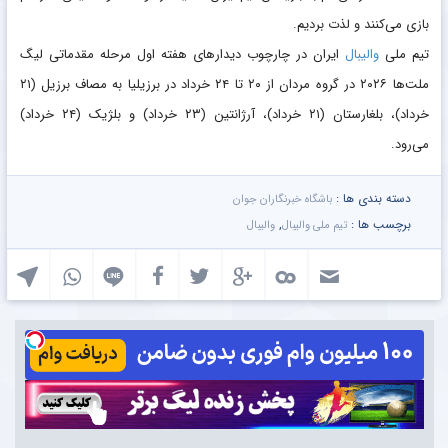
بازی می‌کنند و لذت بردیم.
تیم ملی
والیبال
ایران در چارچوب دیدار‌های هفته اول مرحله مقدماتی لیگ
ملت‌ها ۲۰۲۶ در گروه مردان از ۲۰ تا ۲۴ خرداد در برزیلیا به مصاف برزیل (۲۱
خرداد)، بلغارستان (۲۱ خرداد)، آرژانتین (۲۳ خرداد) و بلژیک (۲۴ خرداد)
می‌رود.
دسته بندی ها :
باشگاه خبرنگاران جوان
برچسب ها :
,
تیم ملی والیبال
والیبال