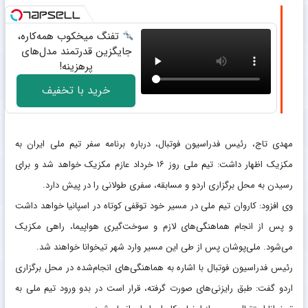
تفنگ میخکوب همه‌کاره،
جایگزین قدرتمند مدل‌های
پرهزینه!
خرید با تخفیف
مهدی تاج، رئیس فدراسیون فوتبال، درباره برنامه سفر تیم ملی ایران به
مکزیک اظهار داشت: تیم ملی روز ۱۶ خرداد عازم مکزیک خواهد شد و برای
رسیدن به محل برگزاری اردو و مسابقه، سفری طولانی را در پیش دارد.
وی افزود: کاروان تیم ملی در مسیر خود توقفی کوتاه در اسپانیا خواهد داشت
و پس از انجام هماهنگی‌های لازم و سوخت‌گیری هواپیما، راهی مکزیک
می‌شود. ملی‌پوشان پس از طی این مسیر وارد شهر تیخوانا خواهند شد.
رئیس فدراسیون فوتبال با اشاره به هماهنگی‌های انجام‌شده در محل برگزاری
اردو گفت: طبق رایزنی‌های صورت گرفته، قرار است در بدو ورود تیم ملی به