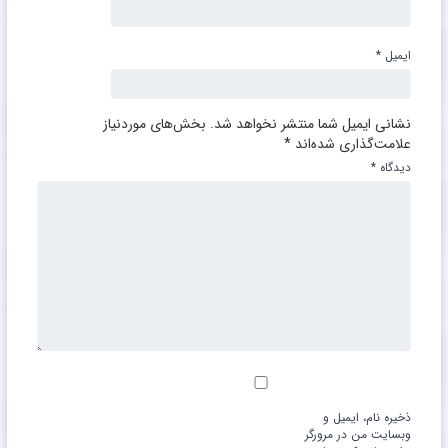
ایمیل
*
نشانی ایمیل شما منتشر نخواهد شد.
بخش‌های موردنیاز
علامت‌گذاری شده‌اند
*
دیدگاه
*
ذخیره نام، ایمیل و
وبسایت من در مرورگر