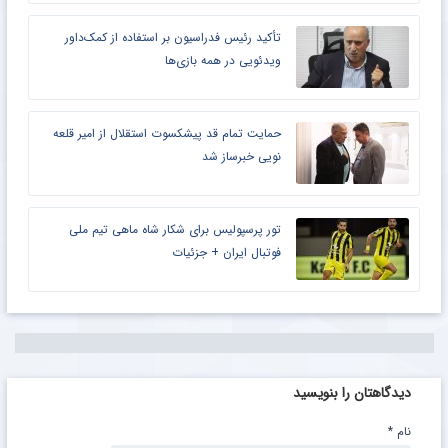
تأکید رئیس فدراسیون بر استفاده از کمک‌داور
ویدئویی در همه بازی‌ها
حمایت تمام قد پیشکسوت استقلال از امیر قلعه
نویی خبرساز شد
تور پرسپولیس برای شکار شاه ماهی تیم ملی
فوتبال ایران + جزئیات
دیدگاهتان را بنویسید
نام
*