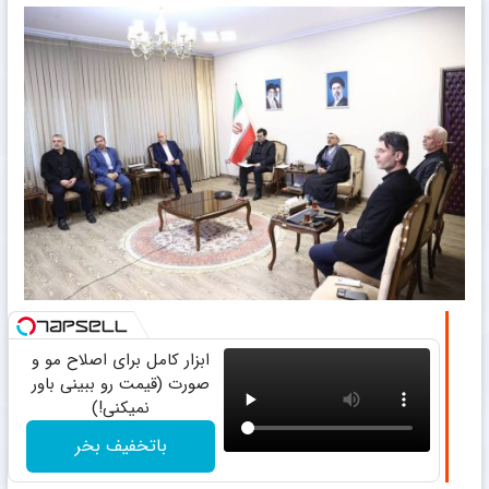
ابزار کامل برای اصلاح مو و
صورت (قیمت رو ببینی باور
نمیکنی!)
باتخفیف بخر