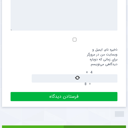
ذخیره نام، ایمیل و
وبسایت من در مرورگر
برای زمانی که دوباره
دیدگاهی می‌نویسم.
+
4
8
=