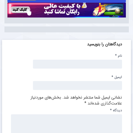
دیدگاهتان را بنویسید
نام
*
ایمیل
*
نشانی ایمیل شما منتشر نخواهد شد.
بخش‌های موردنیاز
علامت‌گذاری شده‌اند
*
دیدگاه
*