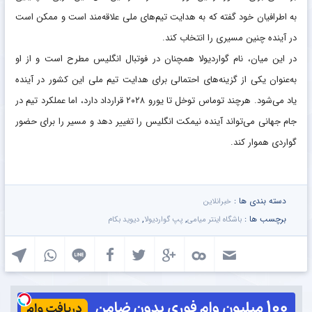
به اطرافیان خود گفته که به هدایت تیم‌های ملی علاقه‌مند است و ممکن است
در آینده چنین مسیری را انتخاب کند.
در این میان، نام گواردیولا همچنان در فوتبال انگلیس مطرح است و از او
به‌عنوان یکی از گزینه‌های احتمالی برای هدایت تیم ملی این کشور در آینده
یاد می‌شود. هرچند توماس توخل تا یورو ۲۰۲۸ قرارداد دارد، اما عملکرد تیم در
جام جهانی می‌تواند آینده نیمکت انگلیس را تغییر دهد و مسیر را برای حضور
گواردی هموار کند.
دسته بندی ها :
خبرانلاین
برچسب ها :
,
,
باشگاه اینتر میامی
پپ گواردیولا
دیوید بکام