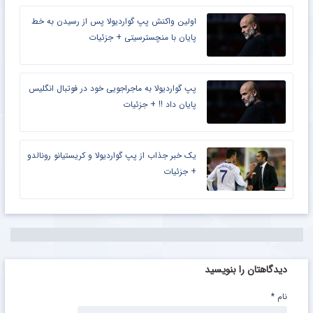
اولین واکنش پپ گواردیولا پس از رسیدن به خط
پایان با منچسترسیتی + جزئیات
پپ گواردیولا به ماجراجویی خود در فوتبال انگلیس
پایان داد !! + جزئیات
یک خبر جذاب از پپ گواردیولا و کریستیانو رونالدو
+ جزئیات
دیدگاهتان را بنویسید
نام
*