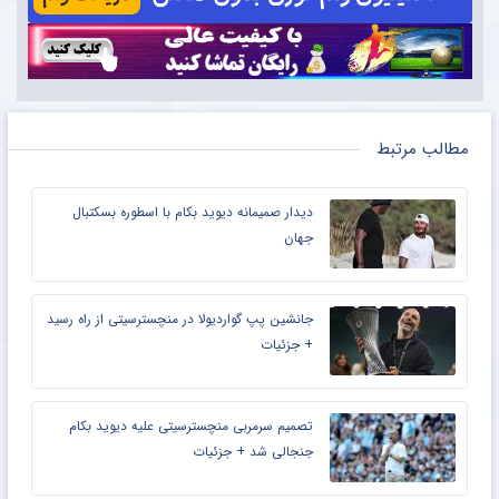
مطالب مرتبط
دیدار صمیمانه دیوید بکام با اسطوره بسکتبال
جهان
جانشین پپ گواردیولا در منچسترسیتی از راه رسید
+ جزئیات
تصمیم سرمربی منچسترسیتی علیه دیوید بکام
جنجالی شد + جزئیات