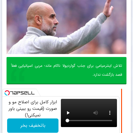
تلاش اینترمیامی برای جذب گواردیولا ناکام ماند؛ مربی اسپانیایی فعلاً
قصد بازگشت ندارد.
ابزار کامل برای اصلاح مو و
صورت (قیمت رو ببینی باور
نمیکنی!)
باتخفیف بخر