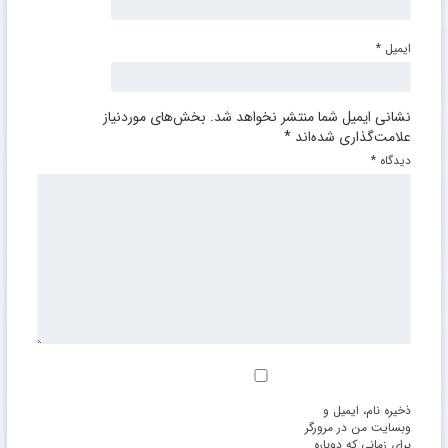
ایمیل
*
نشانی ایمیل شما منتشر نخواهد شد.
بخش‌های موردنیاز
علامت‌گذاری شده‌اند
*
دیدگاه
*
ذخیره نام، ایمیل و
وبسایت من در مرورگر
برای زمانی که دوباره