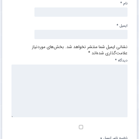
نام
*
ایمیل
*
نشانی ایمیل شما منتشر نخواهد شد.
بخش‌های موردنیاز
علامت‌گذاری شده‌اند
*
دیدگاه
*
ذخیره نام، ایمیل و