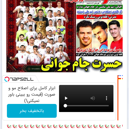
ابزار کامل برای اصلاح مو و
صورت (قیمت رو ببینی باور
نمیکنی!)
باتخفیف بخر