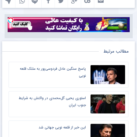
مطالب مرتبط
پاسخ سنگین عادل فردوسی‌پور به متلک قلعه
نویی
استوری یحیی گل‌محمدی در واکنش به شرایط
جنوب ایران
این خبر از قلعه نویی جهانی شد