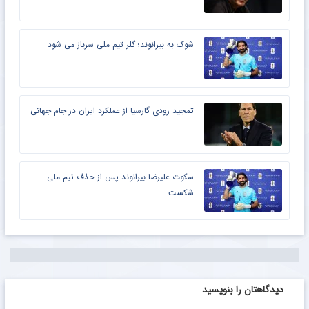
شوک به بیرانوند؛ گلر تیم ملی سرباز می شود
تمجید رودی گارسیا از عملکرد ایران در جام جهانی
سکوت علیرضا بیرانوند پس از حذف تیم ملی
شکست
دیدگاهتان را بنویسید