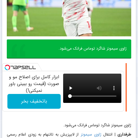
ژاوی سیمونز شاگرد توماس فرانک می‌شود.
ابزار کامل برای اصلاح مو و
صورت (قیمت رو ببینی باور
نمیکنی!)
باتخفیف بخر