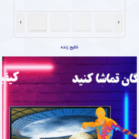
›
‹
نتایج زنده