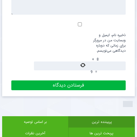
ذخیره نام، ایمیل و
وبسایت من در مرورگر
برای زمانی که دوباره
دیدگاهی می‌نویسم.
+
8
9
=