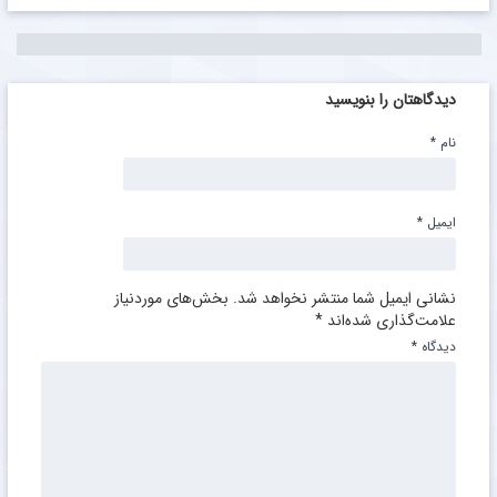
این ستاره به پاری سن ژرمن برنمی گردد
دیدگاهتان را بنویسید
نام
*
ایمیل
*
نشانی ایمیل شما منتشر نخواهد شد.
بخش‌های موردنیاز
علامت‌گذاری شده‌اند
*
دیدگاه
*