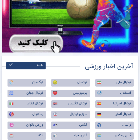
آخرین اخبار ورزشی
همه