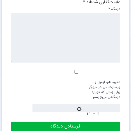
علامت‌گذاری شده‌اند
*
دیدگاه
*
ذخیره نام، ایمیل و
وبسایت من در مرورگر
برای زمانی که دوباره
دیدگاهی می‌نویسم.
13
=
9
+