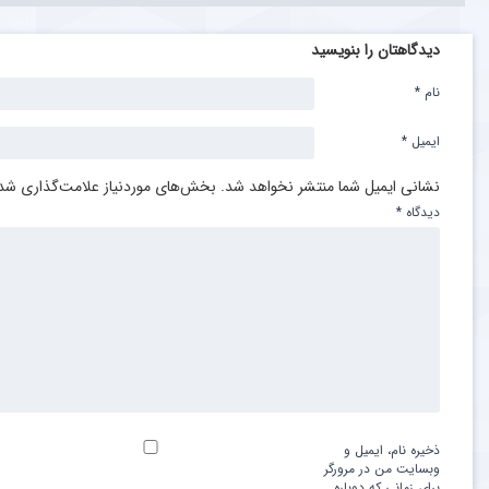
دیدگاهتان را بنویسید
نام
*
ایمیل
*
نشانی ایمیل شما منتشر نخواهد شد.
بخش‌های موردنیاز علامت‌گذاری شده
دیدگاه
*
ذخیره نام، ایمیل و
وبسایت من در مرورگر
برای زمانی که دوباره