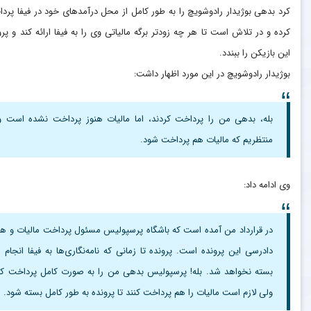
کرد بدهی بوژیدار رادوشویچ را به طور کامل از محل درآمدهای خود در فیفا پرد
کرده و در تلاش است تا هر چه زودتر برگه مالیاتی وی را به فیفا ارائه کند و پرو
این بازیکن را ببندد.
بوژیدار رادوشویچ در این مورد اظهار داشت:‌
بله، بدهی من را پرداخت کردند، اما مالیات هنوز پرداخت نشده است و
منتظریم که مالیات هم پرداخت شود.
وی ادامه داد:
در قرارداد من آمده است که باشگاه پرسپولیس مسئول پرداخت مالیات و هز
دادرسی این پرونده است. پرونده تا زمانی که نامه‌نگاری‌ها به فیفا انجام 
بسته نخواهد شد. بله! پرسپولیس بدهی من را به صورت کامل پرداخت کر
ولی لازم است مالیات را هم پرداخت کنند تا پرونده به طور کامل بسته شود.