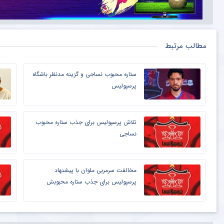
مطالب مرتبط
ستاره محبوب نساجی و گزینه مدنظر باشگاه
پرسپولیس
تلاش پرسپولیس برای جذب ستاره محبوب
نساجی
مخالفت سرمربی ملوان با پیشنهاد
پرسپولیس برای جذب ستاره محبوبش