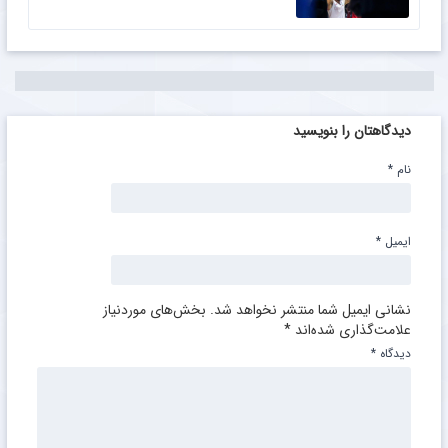
دیدگاهتان را بنویسید
نام
*
ایمیل
*
نشانی ایمیل شما منتشر نخواهد شد.
بخش‌های موردنیاز
علامت‌گذاری شده‌اند
*
دیدگاه
*