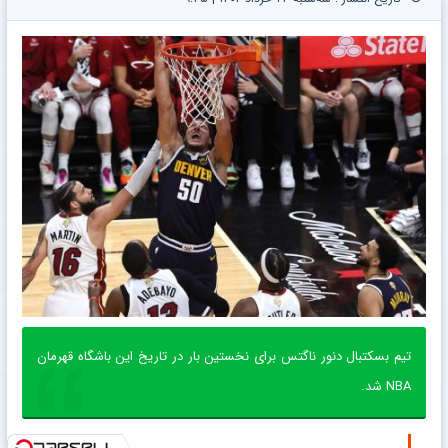
تیم بسکتبال دنور ناگتس برای نخستین بار در تاریخ این باشگاه قهرمان
NBA شد.