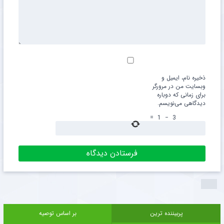
ذخیره نام، ایمیل و
وبسایت من در مرورگر
برای زمانی که دوباره
دیدگاهی می‌نویسم.
=
1
−
3
پربیننده ترین
بر اساس توصیه