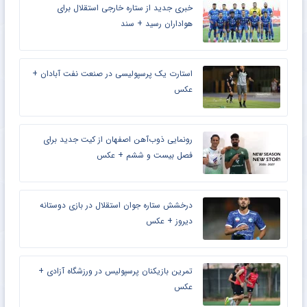
خبری جدید از ستاره خارجی استقلال برای
هواداران رسید + سند
استارت یک پرسپولیسی در صنعت نفت آبادان +
عکس
رونمایی ذوب‌آهن اصفهان از کیت جدید برای
فصل بیست و ششم + عکس
درخشش ستاره جوان استقلال در بازی دوستانه
دیروز + عکس
تمرین بازیکنان پرسپولیس در ورزشگاه آزادی +
عکس