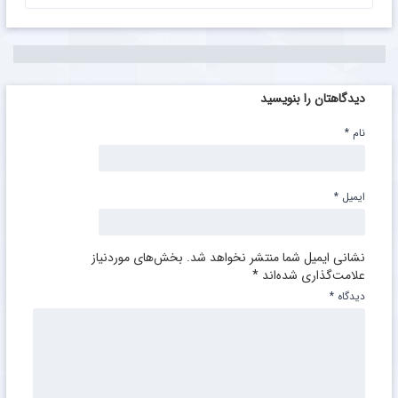
دیدگاهتان را بنویسید
نام
*
ایمیل
*
نشانی ایمیل شما منتشر نخواهد شد.
بخش‌های موردنیاز
علامت‌گذاری شده‌اند
*
دیدگاه
*