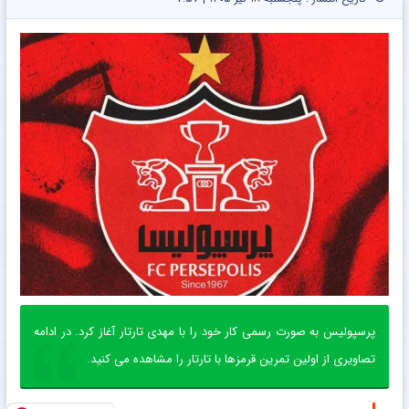
پرسپولیس به صورت رسمی کار خود را با مهدی تارتار آغاز کرد. در ادامه
تصاویری از اولین تمرین قرمزها با تارتار را مشاهده می کنید.